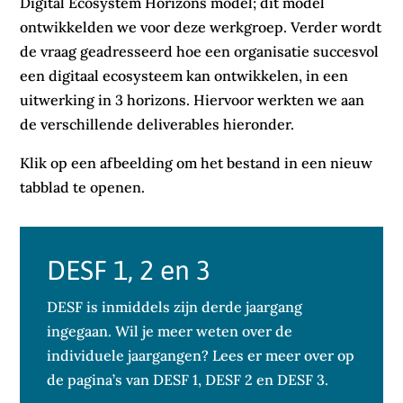
Digital Ecosystem Horizons model; dit model
ontwikkelden we voor deze werkgroep. Verder wordt
de vraag geadresseerd hoe een organisatie succesvol
een digitaal ecosysteem kan ontwikkelen, in een
uitwerking in 3 horizons. Hiervoor werkten we aan
de verschillende deliverables hieronder.
Klik op een afbeelding om het bestand in een nieuw
tabblad te openen.
DESF 1, 2 en 3
DESF is inmiddels zijn derde jaargang
ingegaan. Wil je meer weten over de
individuele jaargangen? Lees er meer over op
de pagina’s van DESF 1, DESF 2 en DESF 3.