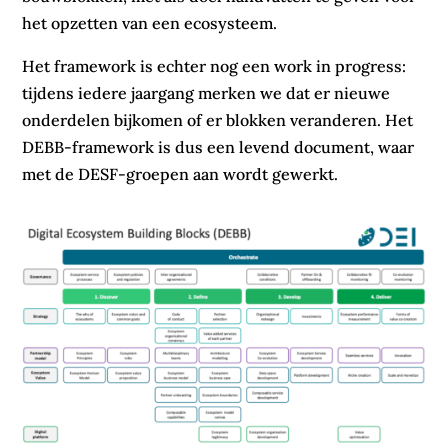
het opzetten van een ecosysteem.
Het framework is echter nog een work in progress:
tijdens iedere jaargang merken we dat er nieuwe
onderdelen bijkomen of er blokken veranderen. Het
DEBB-framework is dus een levend document, waar
met de DESF-groepen aan wordt gewerkt.