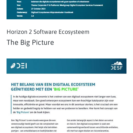
Horizon 2 Software Ecosysteem
The Big Picture