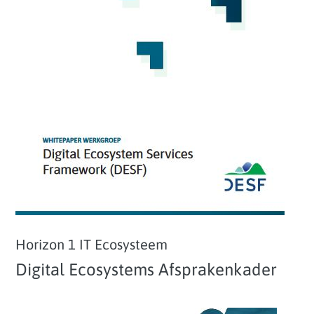
Horizon 1 IT Ecosysteem
Digital Ecosystems Afsprakenkader