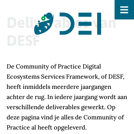
Deliverables van
DESF
De Community of Practice Digital
Ecosystems Services Framework, of DESF,
heeft inmiddels meerdere jaargangen
achter de rug. In iedere jaargang wordt aan
verschillende deliverables gewerkt. Op
deze pagina vind je alles de Community of
Practice al heeft opgeleverd.