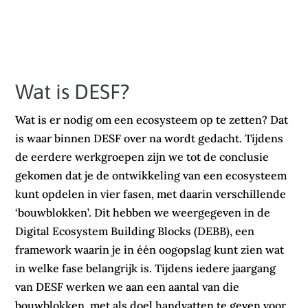
Wat is DESF?
Wat is er nodig om een ecosysteem op te zetten? Dat
is waar binnen DESF over na wordt gedacht. Tijdens
de eerdere werkgroepen zijn we tot de conclusie
gekomen dat je de ontwikkeling van een ecosysteem
kunt opdelen in vier fasen, met daarin verschillende
‘bouwblokken’. Dit hebben we weergegeven in de
Digital Ecosystem Building Blocks (DEBB), een
framework waarin je in één oogopslag kunt zien wat
in welke fase belangrijk is. Tijdens iedere jaargang
van DESF werken we aan een aantal van die
bouwblokken, met als doel handvatten te geven voor