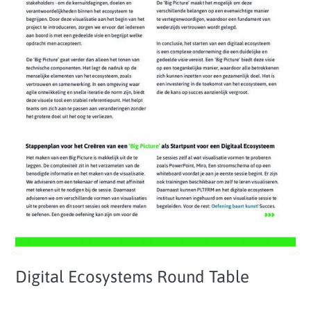
Digital Ecosystems Round Table