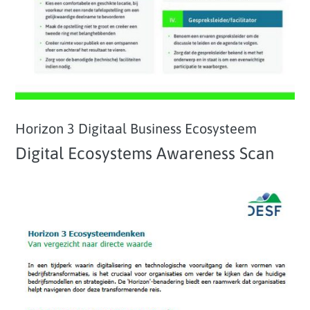
Horizon 3 Digitaal Business Ecosysteem
Digital Ecosystems Awareness Scan