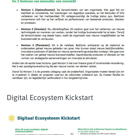
Digital Ecosystem Kickstart