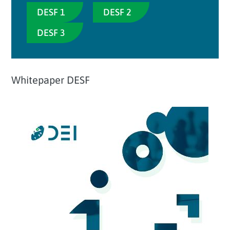
DESF 1
DESF 2
DESF 3
Whitepaper DESF