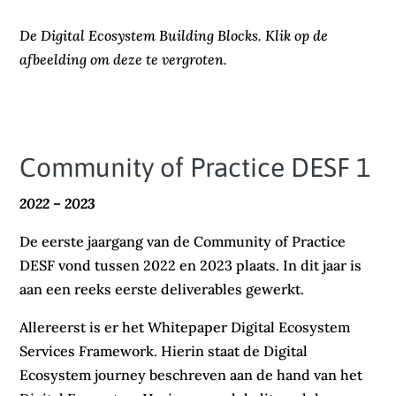
De Digital Ecosystem Building Blocks. Klik op de
afbeelding om deze te vergroten.
Community of Practice DESF 1
2022 – 2023
De eerste jaargang van de Community of Practice
DESF vond tussen 2022 en 2023 plaats. In dit jaar is
aan een reeks eerste deliverables gewerkt.
Allereerst is er het Whitepaper Digital Ecosystem
Services Framework. Hierin staat de Digital
Ecosystem journey beschreven aan de hand van het