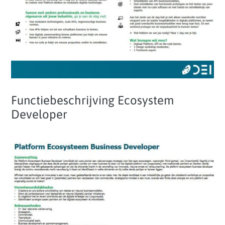
Functiebeschrijving Ecosystem
Developer