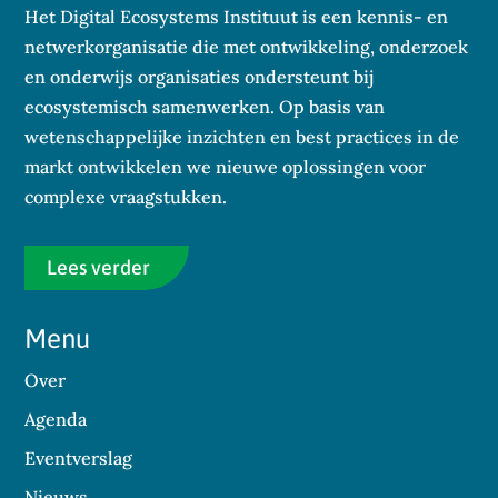
Het Digital Ecosystems Instituut is een kennis- en
netwerkorganisatie die met ontwikkeling, onderzoek
en onderwijs organisaties ondersteunt bij
ecosystemisch samenwerken. Op basis van
wetenschappelijke inzichten en best practices in de
markt ontwikkelen we nieuwe oplossingen voor
complexe vraagstukken.
Lees verder
Menu
Over
Agenda
Eventverslag
Nieuws