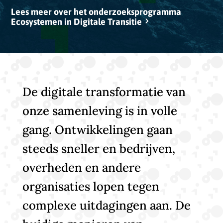
Lees meer over het onderzoeksprogramma
Ecosystemen in Digitale Transitie
De digitale transformatie van
onze samenleving is in volle
gang. Ontwikkelingen gaan
steeds sneller en bedrijven,
overheden en andere
organisaties lopen tegen
complexe uitdagingen aan. De