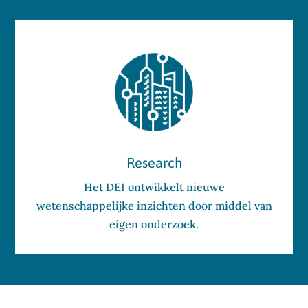
Research
Het DEI ontwikkelt nieuwe
wetenschappelijke inzichten door middel van
eigen onderzoek.