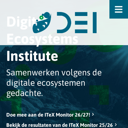
Digital
Ecosystems
Institute
Samenwerken volgens de
digitale ecosystemen
gedachte.
Doe mee aan de ITeX Monitor 26/27!
Bekijk de resultaten van de ITeX Monitor 25/26