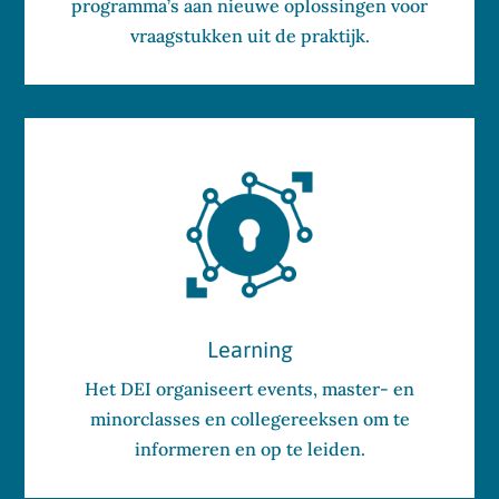
programma’s aan nieuwe oplossingen voor
vraagstukken uit de praktijk.
Learning
Het DEI organiseert events, master- en
minorclasses en collegereeksen om te
informeren en op te leiden.