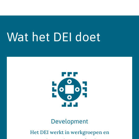
Wat het DEI doet
Development
Het DEI werkt in werkgroepen en