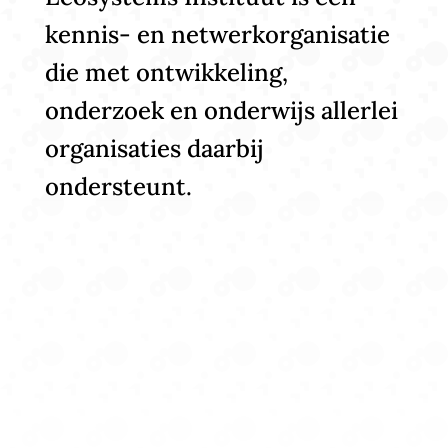
kennis- en netwerkorganisatie
die met ontwikkeling,
onderzoek en onderwijs allerlei
organisaties daarbij
ondersteunt.