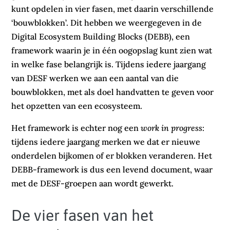
kunt opdelen in vier fasen, met daarin verschillende
‘bouwblokken’. Dit hebben we weergegeven in de
Digital Ecosystem Building Blocks (DEBB), een
framework waarin je in één oogopslag kunt zien wat
in welke fase belangrijk is. Tijdens iedere jaargang
van DESF werken we aan een aantal van die
bouwblokken, met als doel handvatten te geven voor
het opzetten van een ecosysteem.
Het framework is echter nog een
work in progress
:
tijdens iedere jaargang merken we dat er nieuwe
onderdelen bijkomen of er blokken veranderen. Het
DEBB-framework is dus een levend document, waar
met de DESF-groepen aan wordt gewerkt.
De vier fasen van het