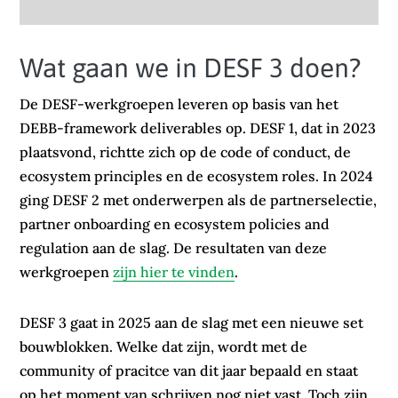
Wat gaan we in DESF 3 doen?
De DESF-werkgroepen leveren op basis van het
DEBB-framework deliverables op. DESF 1, dat in 2023
plaatsvond, richtte zich op de code of conduct, de
ecosystem principles en de ecosystem roles. In 2024
ging DESF 2 met onderwerpen als de partnerselectie,
partner onboarding en ecosystem policies and
regulation aan de slag. De resultaten van deze
werkgroepen
zijn hier te vinden
.
DESF 3 gaat in 2025 aan de slag met een nieuwe set
bouwblokken. Welke dat zijn, wordt met de
community of pracitce van dit jaar bepaald en staat
op het moment van schrijven nog niet vast. Toch zijn