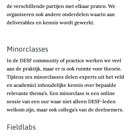
de verschillende partijen met elkaar praten. We
organiseren ook andere onderdelen waarin aan
deliverables en kennis wordt gewerkt.
Minorclasses
In de DESF community of practice werken we veel
aan de praktijk, maar er is ook ruimte voor theorie.
Tijdens zes minorclasses delen experts uit het veld
en academici inhoudelijke kennis over bepaalde
relevante thema’s. Een minorclass is een online
sessie van een uur waar niet alleen DESF-leden
welkom zijn, maar ook collega’s van de deelnemers.
Fieldlabs