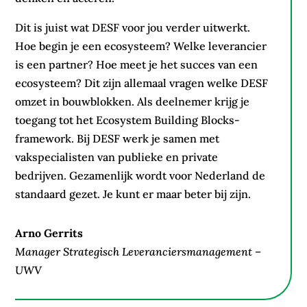
Dit is juist wat DESF voor jou verder uitwerkt.
Hoe begin je een ecosysteem? Welke leverancier
is een partner? Hoe meet je het succes van een
ecosysteem? Dit zijn allemaal vragen welke DESF
omzet in bouwblokken. Als deelnemer krijg je
toegang tot het Ecosystem Building Blocks-
framework. Bij DESF werk je samen met
vakspecialisten van publieke en private
bedrijven. Gezamenlijk wordt voor Nederland de
standaard gezet. Je kunt er maar beter bij zijn.
Arno Gerrits
Manager Strategisch Leveranciersmanagement –
UWV