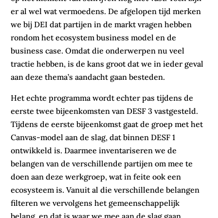
er al wel wat vermoedens. De afgelopen tijd merken
we bij DEI dat partijen in de markt vragen hebben
rondom het ecosystem business model en de
business case. Omdat die onderwerpen nu veel
tractie hebben, is de kans groot dat we in ieder geval
aan deze thema’s aandacht gaan besteden.
Het echte programma wordt echter pas tijdens de
eerste twee bijeenkomsten van DESF 3 vastgesteld.
Tijdens de eerste bijeenkomst gaat de groep met het
Canvas-model aan de slag, dat binnen DESF 1
ontwikkeld is. Daarmee inventariseren we de
belangen van de verschillende partijen om mee te
doen aan deze werkgroep, wat in feite ook een
ecosysteem is. Vanuit al die verschillende belangen
filteren we vervolgens het gemeenschappelijk
belang, en dat is waar we mee aan de slag gaan.