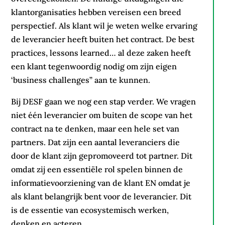
klantorganisaties hebben vereisen een breed
perspectief. Als klant wil je weten welke ervaring
de leverancier heeft buiten het contract. De best
practices, lessons learned… al deze zaken heeft
een klant tegenwoordig nodig om zijn eigen
‘business challenges” aan te kunnen.
Bij DESF gaan we nog een stap verder. We vragen
niet één leverancier om buiten de scope van het
contract na te denken, maar een hele set van
partners. Dat zijn een aantal leveranciers die
door de klant zijn gepromoveerd tot partner. Dit
omdat zij een essentiële rol spelen binnen de
informatievoorziening van de klant EN omdat je
als klant belangrijk bent voor de leverancier. Dit
is de essentie van ecosystemisch werken,
denken en acteren.