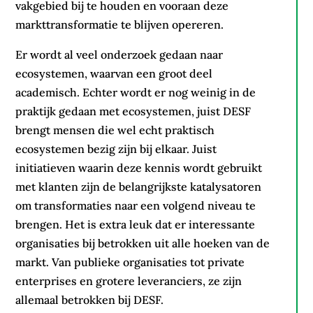
vakgebied bij te houden en vooraan deze
markttransformatie te blijven opereren.
Er wordt al veel onderzoek gedaan naar
ecosystemen, waarvan een groot deel
academisch. Echter wordt er nog weinig in de
praktijk gedaan met ecosystemen, juist DESF
brengt mensen die wel echt praktisch
ecosystemen bezig zijn bij elkaar. Juist
initiatieven waarin deze kennis wordt gebruikt
met klanten zijn de belangrijkste katalysatoren
om transformaties naar een volgend niveau te
brengen. Het is extra leuk dat er interessante
organisaties bij betrokken uit alle hoeken van de
markt. Van publieke organisaties tot private
enterprises en grotere leveranciers, ze zijn
allemaal betrokken bij DESF.