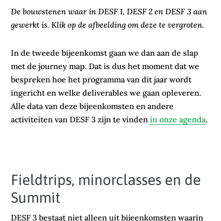
De bouwstenen waar in DESF 1, DESF 2 en DESF 3 aan
gewerkt is. Klik op de afbeelding om deze te vergroten.
In de tweede bijeenkomst gaan we dan aan de slap
met de journey map. Dat is dus het moment dat we
bespreken hoe het programma van dit jaar wordt
ingericht en welke deliverables we gaan opleveren.
Alle data van deze bijeenkomsten en andere
activiteiten van DESF 3 zijn te vinden
in onze agenda
.
Fieldtrips, minorclasses en de
Summit
DESF 3 bestaat niet alleen uit bijeenkomsten waarin