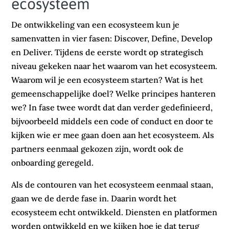
ecosysteem
De ontwikkeling van een ecosysteem kun je
samenvatten in vier fasen: Discover, Define, Develop
en Deliver. Tijdens de eerste wordt op strategisch
niveau gekeken naar het waarom van het ecosysteem.
Waarom wil je een ecosysteem starten? Wat is het
gemeenschappelijke doel? Welke principes hanteren
we? In fase twee wordt dat dan verder gedefinieerd,
bijvoorbeeld middels een code of conduct en door te
kijken wie er mee gaan doen aan het ecosysteem. Als
partners eenmaal gekozen zijn, wordt ook de
onboarding geregeld.
Als de contouren van het ecosysteem eenmaal staan,
gaan we de derde fase in. Daarin wordt het
ecosysteem echt ontwikkeld. Diensten en platformen
worden ontwikkeld en we kijken hoe je dat terug