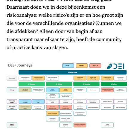
Daarnaast doen we in deze bijeenkomst een
risicoanalyse: welke risico’s zijn er en hoe groot zijn
die voor de verschillende organisaties? Kunnen we
die afdekken? Alleen door van begin af aan
transparant naar elkaar te zijn, heeft de community
of practice kans van slagen.