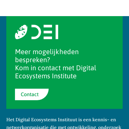
Meer mogelijkheden
bespreken?
Kom in contact met Digital
Ecosystems Institute
Contact
Het Digital Ecosystems Instituut is een kennis- en
netwerkorganisatie die met ontwikkeling, onderzoek