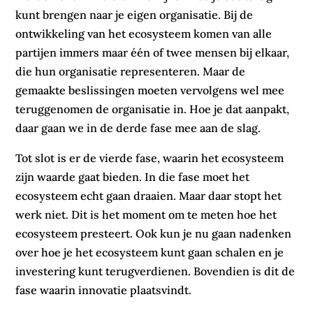
kunt brengen naar je eigen organisatie. Bij de
ontwikkeling van het ecosysteem komen van alle
partijen immers maar één of twee mensen bij elkaar,
die hun organisatie representeren. Maar de
gemaakte beslissingen moeten vervolgens wel mee
teruggenomen de organisatie in. Hoe je dat aanpakt,
daar gaan we in de derde fase mee aan de slag.
Tot slot is er de vierde fase, waarin het ecosysteem
zijn waarde gaat bieden. In die fase moet het
ecosysteem echt gaan draaien. Maar daar stopt het
werk niet. Dit is het moment om te meten hoe het
ecosysteem presteert. Ook kun je nu gaan nadenken
over hoe je het ecosysteem kunt gaan schalen en je
investering kunt terugverdienen. Bovendien is dit de
fase waarin innovatie plaatsvindt.