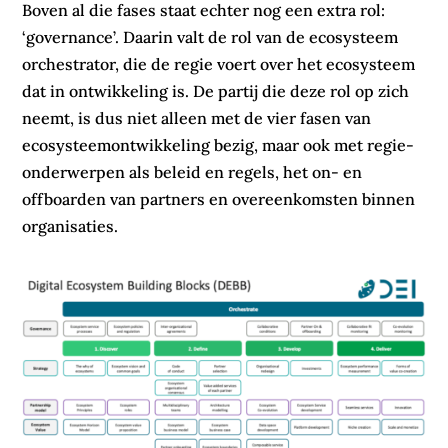
Boven al die fases staat echter nog een extra rol:
‘governance’. Daarin valt de rol van de ecosysteem
orchestrator, die de regie voert over het ecosysteem
dat in ontwikkeling is. De partij die deze rol op zich
neemt, is dus niet alleen met de vier fasen van
ecosysteemontwikkeling bezig, maar ook met regie-
onderwerpen als beleid en regels, het on- en
offboarden van partners en overeenkomsten binnen
organisaties.