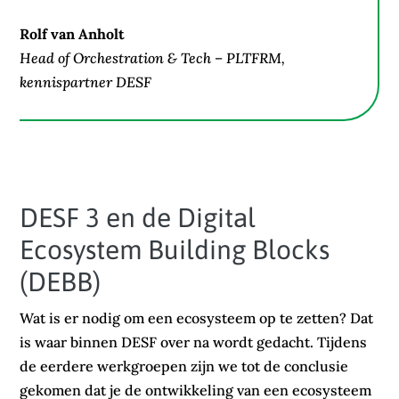
Rolf van Anholt
Head of Orchestration & Tech – PLTFRM,
kennispartner DESF
DESF 3 en de Digital
Ecosystem Building Blocks
(DEBB)
Wat is er nodig om een ecosysteem op te zetten? Dat
is waar binnen DESF over na wordt gedacht. Tijdens
de eerdere werkgroepen zijn we tot de conclusie
gekomen dat je de ontwikkeling van een ecosysteem