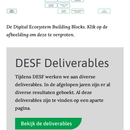
De Digital Ecosystem Building Blocks. Klik op de
afbeelding om deze te vergroten.
DESF Deliverables
Tijdens DESF werken we aan diverse
deliverables. In de afgelopen jaren zijn er al
diverse resultaten geboekt. Al deze
deliverables zijn te vinden op een aparte
pagina.
Bekijk de deliverables