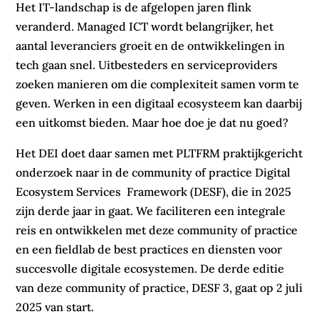
Het IT-landschap is de afgelopen jaren flink
veranderd. Managed ICT wordt belangrijker, het
aantal leveranciers groeit en de ontwikkelingen in
tech gaan snel. Uitbesteders en serviceproviders
zoeken manieren om die complexiteit samen vorm te
geven. Werken in een digitaal ecosysteem kan daarbij
een uitkomst bieden. Maar hoe doe je dat nu goed?
Het DEI doet daar samen met PLTFRM praktijkgericht
onderzoek naar in de community of practice Digital
Ecosystem Services Framework (DESF), die in 2025
zijn derde jaar in gaat. We faciliteren een integrale
reis en ontwikkelen met deze community of practice
en een fieldlab de best practices en diensten voor
succesvolle digitale ecosystemen. De derde editie
van deze community of practice, DESF 3, gaat op 2 juli
2025 van start.