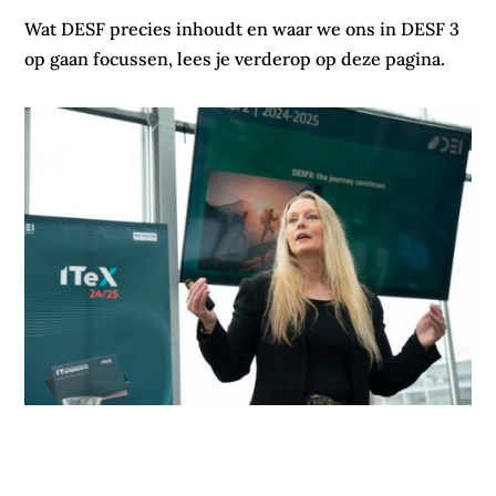
Wat DESF precies inhoudt en waar we ons in DESF 3
op gaan focussen, lees je verderop op deze pagina.