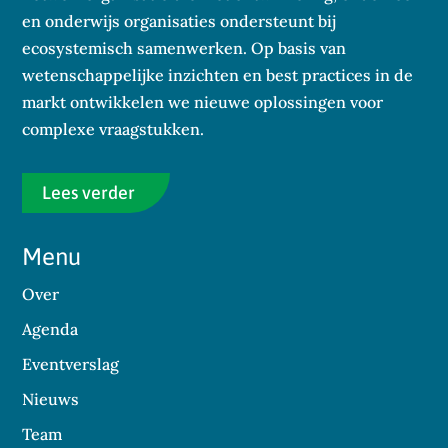
en onderwijs organisaties ondersteunt bij
ecosystemisch samenwerken. Op basis van
wetenschappelijke inzichten en best practices in de
markt ontwikkelen we nieuwe oplossingen voor
complexe vraagstukken.
Lees verder
Menu
Over
Agenda
Eventverslag
Nieuws
Team