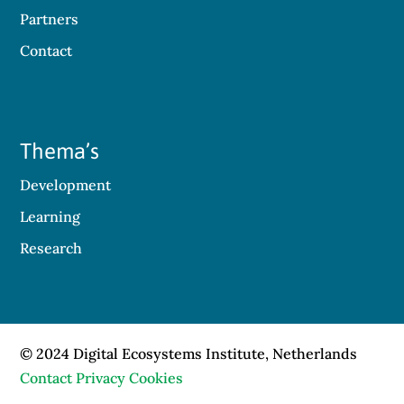
Partners
Contact
Thema’s
Development
Learning
Research
© 2024 Digital Ecosystems Institute, Netherlands
Contact
Privacy
Cookies