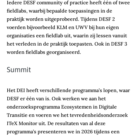
Iedere DESF community of practice heeft één of twee
fieldlabs, waarbij bepaalde toepassingen in de
praktijk worden uitgeprobeerd. Tijdens DESF 2
voerden bijvoorbeeld KLM en UWV bij hun eigen
organisaties een fieldlab uit, waarin zij lessen vanuit
het verleden in de praktijk toepasten. Ook in DESF 3
worden fieldlabs georganiseerd.
Summit
Het DEI heeft verschillende programma’s lopen, waar
DESF er één van is. Ook werken we aan het
onderzoeksprogramma Ecosystemen in Digitale
Transitie en voeren we het tevredenheidsonderzoek
ITeX Monitor uit. De resultaten van al deze
programma’s presenteren we in 2026 tijdens een