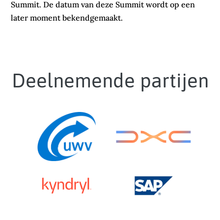
Summit. De datum van deze Summit wordt op een
later moment bekendgemaakt.
Deelnemende partijen