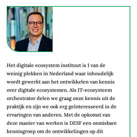
Het digitale ecosystem instituut is 1 van de
weinig plekken in Nederland waar inhoudelijk
wordt gewerkt aan het ontwikkelen van kennis
over digitale ecosystemen. Als IT-ecosysteem
orchestrator delen we graag onze kennis uit de
praktijk en zijn we ook erg geïnteresseerd in de
ervaringen van anderen. Met de opkomst van
deze manier van werken is DESF een onmisbare
kennisgroep om de ontwikkelingen op dit