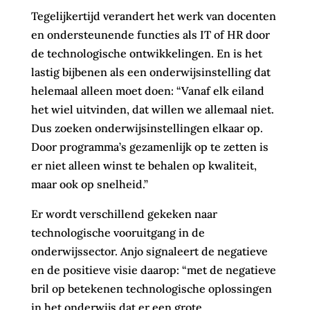
Tegelijkertijd verandert het werk van docenten
en ondersteunende functies als IT of HR door
de technologische ontwikkelingen. En is het
lastig bijbenen als een onderwijsinstelling dat
helemaal alleen moet doen: “Vanaf elk eiland
het wiel uitvinden, dat willen we allemaal niet.
Dus zoeken onderwijsinstellingen elkaar op.
Door programma’s gezamenlijk op te zetten is
er niet alleen winst te behalen op kwaliteit,
maar ook op snelheid.”
Er wordt verschillend gekeken naar
technologische vooruitgang in de
onderwijssector. Anjo signaleert de negatieve
en de positieve visie daarop: “met de negatieve
bril op betekenen technologische oplossingen
in het onderwijs dat er een grote