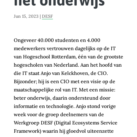
het onderwijs
Jun 15, 2023
|
DESF
Ongeveer 40.000 studenten en 4.000
medewerkers vertrouwen dagelijks op de IT
van Hogeschool Rotterdam, één van de grootste
hogescholen van Nederland. Aan het hoofd van
die IT staat Anjo van Kelckhoven, de CIO.
Bijzonder; hij is een CIO met een visie op de
maatschappelijke rol van IT. Met een missie:
beter onderwijs, daarin ondersteund door
informatie en technologie. Anjo stond vorige
week voor de groep deelnemers van de
Werkgroep DESF (Digital Ecosystems Service
Framework) waarin hij gloedvol uiteenzette