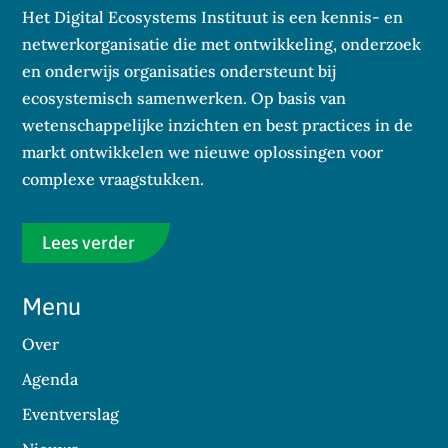
Het Digital Ecosystems Instituut is een kennis- en
netwerkorganisatie die met ontwikkeling, onderzoek
en onderwijs organisaties ondersteunt bij
ecosystemisch samenwerken. Op basis van
wetenschappelijke inzichten en best practices in de
markt ontwikkelen we nieuwe oplossingen voor
complexe vraagstukken.
Lees verder
Menu
Over
Agenda
Eventverslag