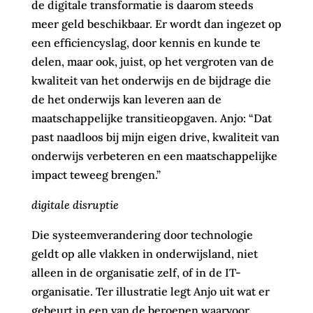
de digitale transformatie is daarom steeds
meer geld beschikbaar. Er wordt dan ingezet op
een efficiencyslag, door kennis en kunde te
delen, maar ook, juist, op het vergroten van de
kwaliteit van het onderwijs en de bijdrage die
de het onderwijs kan leveren aan de
maatschappelijke transitieopgaven. Anjo: “Dat
past naadloos bij mijn eigen drive, kwaliteit van
onderwijs verbeteren en een maatschappelijke
impact teweeg brengen.”
digitale disruptie
Die systeemverandering door technologie
geldt op alle vlakken in onderwijsland, niet
alleen in de organisatie zelf, of in de IT-
organisatie. Ter illustratie legt Anjo uit wat er
gebeurt in een van de beroepen waarvoor