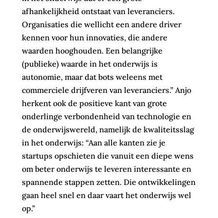
afhankelijkheid ontstaat van leveranciers.
Organisaties die wellicht een andere driver
kennen voor hun innovaties, die andere
waarden hooghouden. Een belangrijke
(publieke) waarde in het onderwijs is
autonomie, maar dat bots weleens met
commerciele drijfveren van leveranciers.” Anjo
herkent ook de positieve kant van grote
onderlinge verbondenheid van technologie en
de onderwijswereld, namelijk de kwaliteitsslag
in het onderwijs: “Aan alle kanten zie je
startups opschieten die vanuit een diepe wens
om beter onderwijs te leveren interessante en
spannende stappen zetten. Die ontwikkelingen
gaan heel snel en daar vaart het onderwijs wel
op.”