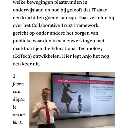
welke bewegingen plaatsvinden in
onderwijsland en hoe hij gelooft dat IT daar
een kracht ten goede kan zijn. Daar vertelde hij
over het Collaborative Trust Framework,
gericht op onder andere het borgen van
publieke waarden in samenwerkingen met
marktpartijen die Educational Technology
(EdTech) ontwikkelen. Hier legt Anjo het nog
een keer uit.
3
fasen
van
digita
le
ontwi
kkeli