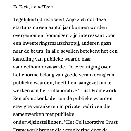
EdTech, no AdTech
Tegelijkertijd realiseert Anjo zich dat deze
startups na een aantal jaar kunnen worden
overgenomen. Sommigen zijn interessant voor
een investeringsmaatschappij, anderen gaan
naar de beurs. In alle gevallen betekent het een
kanteling van publieke waarde naar
aandeelhouderswaarde. De overtuiging over
het enorme belang van goede verankering van
publieke waarden, heeft hem aangezet om te
werken aan het Collaborative Trust Framework.
Een afsprakenkader om de publieke waarden
stevig te verankeren in private bedrijven die
samenwerken met publieke
onderwijsinstellingen. “Het Collaborative Trust
Framework brengt die verankering door de