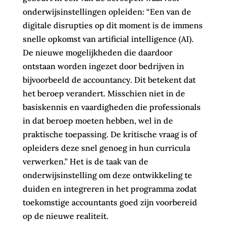
onderwijsinstellingen opleiden: “Een van de
digitale disrupties op dit moment is de immens
snelle opkomst van artificial intelligence (AI).
De nieuwe mogelijkheden die daardoor
ontstaan worden ingezet door bedrijven in
bijvoorbeeld de accountancy. Dit betekent dat
het beroep verandert. Misschien niet in de
basiskennis en vaardigheden die professionals
in dat beroep moeten hebben, wel in de
praktische toepassing. De kritische vraag is of
opleiders deze snel genoeg in hun curricula
verwerken.” Het is de taak van de
onderwijsinstelling om deze ontwikkeling te
duiden en integreren in het programma zodat
toekomstige accountants goed zijn voorbereid
op de nieuwe realiteit.