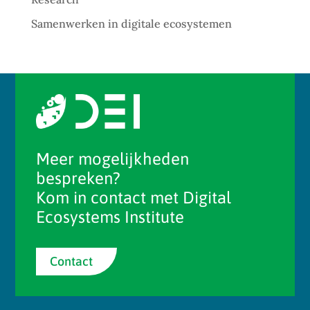
Samenwerken in digitale ecosystemen
Meer mogelijkheden
bespreken?
Kom in contact met Digital
Ecosystems Institute
Contact