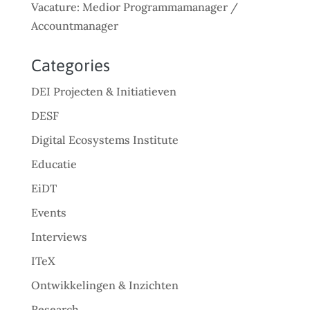
Vacature: Medior Programmamanager /
Accountmanager
Categories
DEI Projecten & Initiatieven
DESF
Digital Ecosystems Institute
Educatie
EiDT
Events
Interviews
ITeX
Ontwikkelingen & Inzichten
Research