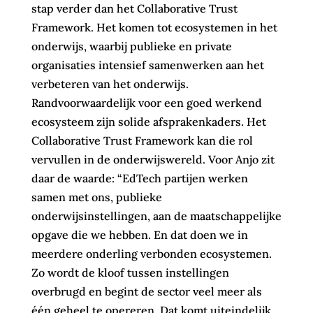
stap verder dan het Collaborative Trust
Framework. Het komen tot ecosystemen in het
onderwijs, waarbij publieke en private
organisaties intensief samenwerken aan het
verbeteren van het onderwijs.
Randvoorwaardelijk voor een goed werkend
ecosysteem zijn solide afsprakenkaders. Het
Collaborative Trust Framework kan die rol
vervullen in de onderwijswereld. Voor Anjo zit
daar de waarde: “EdTech partijen werken
samen met ons, publieke
onderwijsinstellingen, aan de maatschappelijke
opgave die we hebben. En dat doen we in
meerdere onderling verbonden ecosystemen.
Zo wordt de kloof tussen instellingen
overbrugd en begint de sector veel meer als
één geheel te opereren. Dat komt uiteindelijk