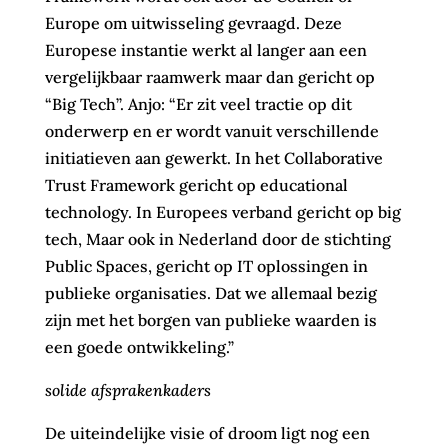
Europe om uitwisseling gevraagd. Deze
Europese instantie werkt al langer aan een
vergelijkbaar raamwerk maar dan gericht op
“Big Tech”. Anjo: “Er zit veel tractie op dit
onderwerp en er wordt vanuit verschillende
initiatieven aan gewerkt. In het Collaborative
Trust Framework gericht op educational
technology. In Europees verband gericht op big
tech, Maar ook in Nederland door de stichting
Public Spaces, gericht op IT oplossingen in
publieke organisaties. Dat we allemaal bezig
zijn met het borgen van publieke waarden is
een goede ontwikkeling.”
solide afsprakenkaders
De uiteindelijke visie of droom ligt nog een