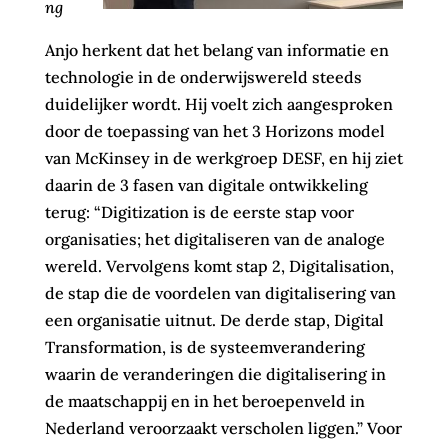
ng
Anjo herkent dat het belang van informatie en
technologie in de onderwijswereld steeds
duidelijker wordt. Hij voelt zich aangesproken
door de toepassing van het 3 Horizons model
van McKinsey in de werkgroep DESF, en hij ziet
daarin de 3 fasen van digitale ontwikkeling
terug: “Digitization is de eerste stap voor
organisaties; het digitaliseren van de analoge
wereld. Vervolgens komt stap 2, Digitalisation,
de stap die de voordelen van digitalisering van
een organisatie uitnut. De derde stap, Digital
Transformation, is de systeemverandering
waarin de veranderingen die digitalisering in
de maatschappij en in het beroepenveld in
Nederland veroorzaakt verscholen liggen.” Voor