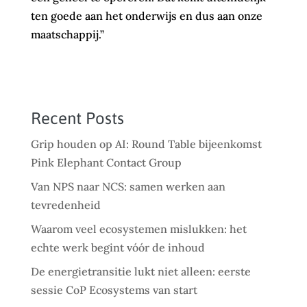
ten goede aan het onderwijs en dus aan onze
maatschappij.”
Recent Posts
Grip houden op AI: Round Table bijeenkomst
Pink Elephant Contact Group
Van NPS naar NCS: samen werken aan
tevredenheid
Waarom veel ecosystemen mislukken: het
echte werk begint vóór de inhoud
De energietransitie lukt niet alleen: eerste
sessie CoP Ecosystems van start