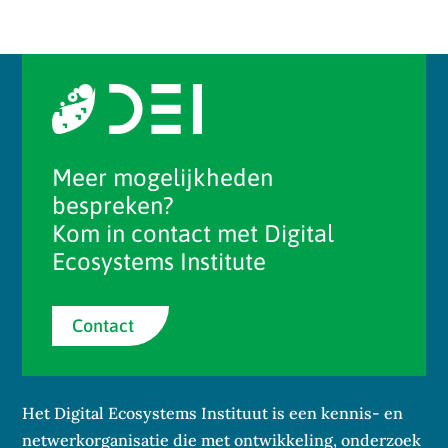
Meer mogelijkheden
bespreken?
Kom in contact met Digital
Ecosystems Institute
Contact
Het Digital Ecosystems Instituut is een kennis- en
netwerkorganisatie die met ontwikkeling, onderzoek