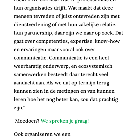
hun organisaties drijft. Wat maakt dat deze
mensen tevreden of juist ontevreden zijn met
dienstverlening of met hun zakelijke relatie,
hun partnership, daar zijn we naar op zoek. Dat
gaat over competenties, expertise, know-how
en ervaringen maar vooral ook over
communicatie. Communicatie is een heel
weerbarstig onderwerp, en ecosystemisch
samenwerken besteedt daar terecht veel
aandacht aan. Als we dat op termijn terug
kunnen zien in de metingen en van kunnen
leren hoe het nog beter kan, zou dat prachtig
zijn.”
Meedoen?
We spreken je graag!
Ook organiseren we een