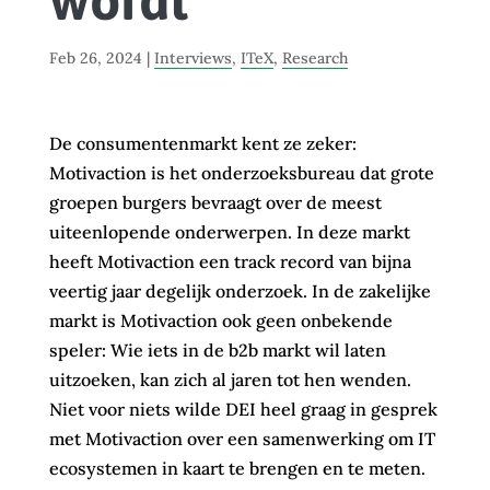
wordt
Feb 26, 2024
|
Interviews
,
ITeX
,
Research
De consumentenmarkt kent ze zeker:
Motivaction is het onderzoeksbureau dat grote
groepen burgers bevraagt over de meest
uiteenlopende onderwerpen. In deze markt
heeft Motivaction een track record van bijna
veertig jaar degelijk onderzoek. In de zakelijke
markt is Motivaction ook geen onbekende
speler: Wie iets in de b2b markt wil laten
uitzoeken, kan zich al jaren tot hen wenden.
Niet voor niets wilde DEI heel graag in gesprek
met Motivaction over een samenwerking om IT
ecosystemen in kaart te brengen en te meten.