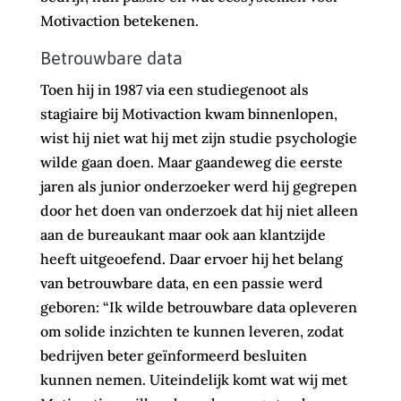
Motivaction betekenen.
Betrouwbare data
Toen hij in 1987 via een studiegenoot als
stagiaire bij Motivaction kwam binnenlopen,
wist hij niet wat hij met zijn studie psychologie
wilde gaan doen. Maar gaandeweg die eerste
jaren als junior onderzoeker werd hij gegrepen
door het doen van onderzoek dat hij niet alleen
aan de bureaukant maar ook aan klantzijde
heeft uitgeoefend. Daar ervoer hij het belang
van betrouwbare data, en een passie werd
geboren: “Ik wilde betrouwbare data opleveren
om solide inzichten te kunnen leveren, zodat
bedrijven beter geïnformeerd besluiten
kunnen nemen. Uiteindelijk komt wat wij met