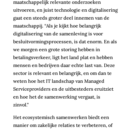
maatschappelijk relevante onderzoeken
uitvoeren, en juist technologie en digitalisering
gaat een steeds groter deel innemen van de
maatschappij. “Als je kijkt hoe belangrijk
digitalisering van de samenleving is voor
besluitvormingsprocessen, is dat enorm. En als
we morgen een grote storing hebben in
betalingsverkeer, ligt het land plat en hebben
mensen en bedrijven daar echte last van. Deze
sector is relevant en belangrijk
, en om dan te
weten hoe het IT landschap van Managed
Serviceproviders en de uitbesteders eruitziet
en hoe het de samenwerking vergaat, is
zinvol.”
Het ecosystemisch samenwerken biedt een
manier om zakelijke relaties te verbeteren, of