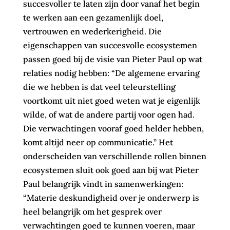
succesvoller te laten zijn door vanaf het begin
te werken aan een gezamenlijk doel,
vertrouwen en wederkerigheid. Die
eigenschappen van succesvolle ecosystemen
passen goed bij de visie van Pieter Paul op wat
relaties nodig hebben: “De algemene ervaring
die we hebben is dat veel teleurstelling
voortkomt uit niet goed weten wat je eigenlijk
wilde, of wat de andere partij voor ogen had.
Die verwachtingen vooraf goed helder hebben,
komt altijd neer op communicatie.” Het
onderscheiden van verschillende rollen binnen
ecosystemen sluit ook goed aan bij wat Pieter
Paul belangrijk vindt in samenwerkingen:
“Materie deskundigheid over je onderwerp is
heel belangrijk om het gesprek over
verwachtingen goed te kunnen voeren, maar