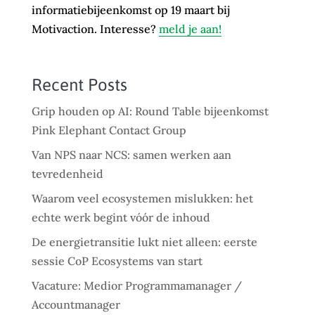
informatiebijeenkomst op 19 maart bij
Motivaction. Interesse?
meld je aan!
Recent Posts
Grip houden op AI: Round Table bijeenkomst
Pink Elephant Contact Group
Van NPS naar NCS: samen werken aan
tevredenheid
Waarom veel ecosystemen mislukken: het
echte werk begint vóór de inhoud
De energietransitie lukt niet alleen: eerste
sessie CoP Ecosystems van start
Vacature: Medior Programmamanager /
Accountmanager