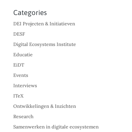
Categories
DEI Projecten & Initiatieven
DESF
Digital Ecosystems Institute
Educatie
EiDT
Events
Interviews
ITeX
Ontwikkelingen & Inzichten
Research
Samenwerken in digitale ecosystemen