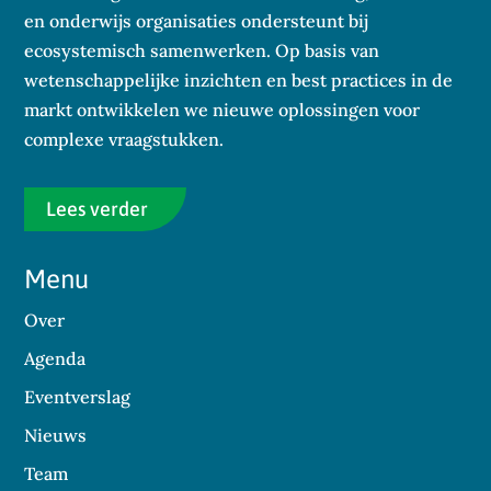
en onderwijs organisaties ondersteunt bij
ecosystemisch samenwerken. Op basis van
wetenschappelijke inzichten en best practices in de
markt ontwikkelen we nieuwe oplossingen voor
complexe vraagstukken.
Lees verder
Menu
Over
Agenda
Eventverslag
Nieuws
Team