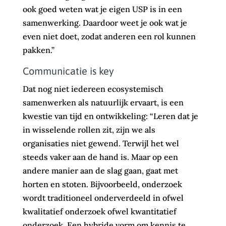
ook goed weten wat je eigen USP is in een
samenwerking. Daardoor weet je ook wat je
even niet doet, zodat anderen een rol kunnen
pakken.”
Communicatie is key
Dat nog niet iedereen ecosystemisch
samenwerken als natuurlijk ervaart, is een
kwestie van tijd en ontwikkeling: “Leren dat je
in wisselende rollen zit, zijn we als
organisaties niet gewend. Terwijl het wel
steeds vaker aan de hand is. Maar op een
andere manier aan de slag gaan, gaat met
horten en stoten. Bijvoorbeeld, onderzoek
wordt traditioneel onderverdeeld in ofwel
kwalitatief onderzoek ofwel kwantitatief
onderzoek. Een hybride vorm om kennis te