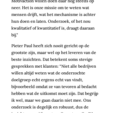
Motivaction willen doen daar nog steeds op
neer. Het is onze missie om te weten wat
mensen drijft, wat het mechanisme is achter
hun doen en laten. Onderzoek, of het nou
kwalitatief of kwantitatief is, draagt daaraan
bij.”
Pieter Paul heeft zich nooit gericht op de
grootste zijn, maar wel op het leveren van de
beste inzichten. Dat betekent soms stevige
gesprekken met klanten: “Niet alle bedrijven
willen altijd weten wat de onderzochte
doelgroep echt ergens echt van vindt,
bijvoorbeeld omdat ze van tevoren al bedacht
hebben wat de uitkomst moet zijn. Dat begrijp
ik wel, maar we gaan daarin niet mee. Ons
onderzoek is degelijk en robuust, dus de