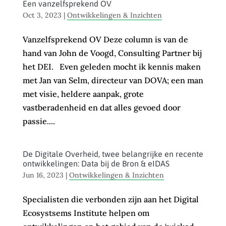
Een vanzelfsprekend OV
Oct 3, 2023
|
Ontwikkelingen & Inzichten
Vanzelfsprekend OV Deze column is van de
hand van John de Voogd, Consulting Partner bij
het DEI. Even geleden mocht ik kennis maken
met Jan van Selm, directeur van DOVA; een man
met visie, heldere aanpak, grote
vastberadenheid en dat alles gevoed door
passie....
De Digitale Overheid, twee belangrijke en recente
ontwikkelingen: Data bij de Bron & eIDAS
Jun 16, 2023
|
Ontwikkelingen & Inzichten
Specialisten die verbonden zijn aan het Digital
Ecosystsems Institute helpen om