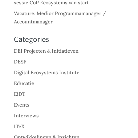
sessie CoP Ecosystems van start
Vacature: Medior Programmamanager /
Accountmanager
Categories
DEI Projecten & Initiatieven
DESF
Digital Ecosystems Institute
Educatie
EiDT
Events
Interviews
ITeX
Ontwikkelingen & Inzichten