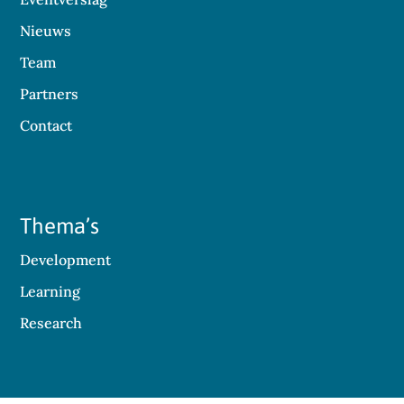
Nieuws
Team
Partners
Contact
Thema’s
Development
Learning
Research