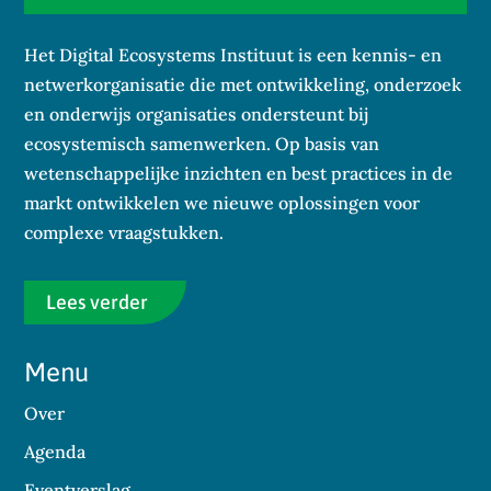
Het Digital Ecosystems Instituut is een kennis- en
netwerkorganisatie die met ontwikkeling, onderzoek
en onderwijs organisaties ondersteunt bij
ecosystemisch samenwerken. Op basis van
wetenschappelijke inzichten en best practices in de
markt ontwikkelen we nieuwe oplossingen voor
complexe vraagstukken.
Lees verder
Menu
Over
Agenda
Eventverslag