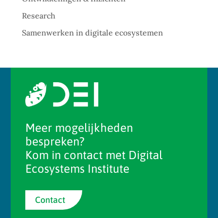
Research
Samenwerken in digitale ecosystemen
Meer mogelijkheden
bespreken?
Kom in contact met Digital
Ecosystems Institute
Contact