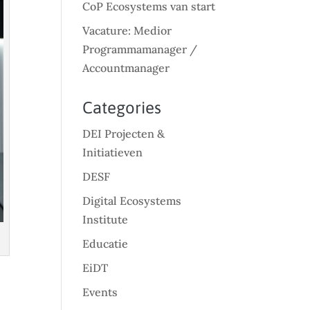
CoP Ecosystems van start
Vacature: Medior
Programmamanager /
Accountmanager
Categories
DEI Projecten &
Initiatieven
DESF
Digital Ecosystems
Institute
Educatie
EiDT
Events