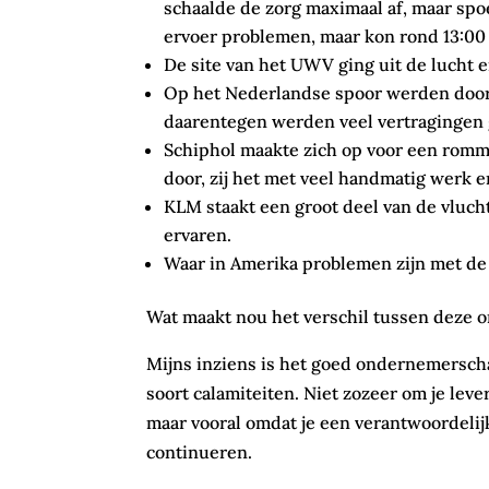
schaalde de zorg maximaal af, maar sp
ervoer problemen, maar kon rond 13:00
De site van het UWV ging uit de lucht
Op het Nederlandse spoor werden doo
daarentegen werden veel vertragingen
Schiphol maakte zich op voor een romme
door, zij het met veel handmatig werk
KLM staakt een groot deel van de vluch
ervaren.
Waar in Amerika problemen zijn met de 
Wat maakt nou het verschil tussen deze o
Mijns inziens is het goed ondernemersch
soort calamiteiten. Niet zozeer om je leve
maar vooral omdat je een verantwoordelijk
continueren.