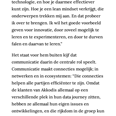
technologie, en hoe je daarmee effectiever
kunt zijn. Hoe je een lean mindset verkrijgt, die
onderwerpen trekken mij aan. En dat probeer
ik over te brengen. Ik wil het goede voorbeeld
geven voor innovatie, door zoveel mogelijk te
leren en te experimenteren, en door te durven
falen en daarvan te leren.”
Het staat voor hem buiten kijf dat
communicatie daarin de centrale rol speelt.
Communicatie maakt connecties mogelijk; in
netwerken en in ecosystemen: “Die connecties
helpen alle partijen efficiënter te zijn. Omdat
de klanten van Akkodis allemaal op een
verschillende plek in hun data journey zitten,
hebben ze allemaal hun eigen issues en
ontwikkelingen, en die rijkdom in de groep kun