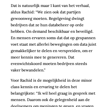
Dat is natuurlijk maar 1 kant van het verhaal,
aldus Rachid: “We zien ook dat partijen
gewoonweg moeten. Regelgeving dwingt
bedrijven dat ze hun databeheer op orde
hebben. On demand beschikbaar en beveiligd.
En mensen ervaren soms dat dat op gespannen
voet staat met allerlei bewegingen om data juist
gemakkelijker te delen en verspreiden, om er
meer kennis mee te genereren. Dat
evenwichtskoord moeten bedrijven steeds
vaker bewandelen.”
Voor Rachid is de mogelijkheid in deze minor
class kennis en ervaring te delen het
belangrijkste: “Ik wil heel graag in gesprek met
mensen. Daarom ook de gelegenheid aan de
deelnemers om meningen te geven, en vragen