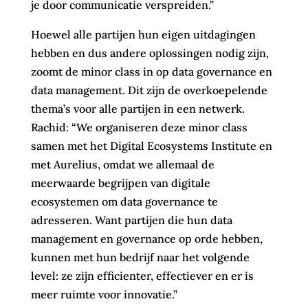
je door communicatie verspreiden.”
Hoewel alle partijen hun eigen uitdagingen
hebben en dus andere oplossingen nodig zijn,
zoomt de minor class in op data governance en
data management. Dit zijn de overkoepelende
thema’s voor alle partijen in een netwerk.
Rachid: “We organiseren deze minor class
samen met het Digital Ecosystems Institute en
met Aurelius, omdat we allemaal de
meerwaarde begrijpen van digitale
ecosystemen om data governance te
adresseren. Want partijen die hun data
management en governance op orde hebben,
kunnen met hun bedrijf naar het volgende
level: ze zijn efficienter, effectiever en er is
meer ruimte voor innovatie.”