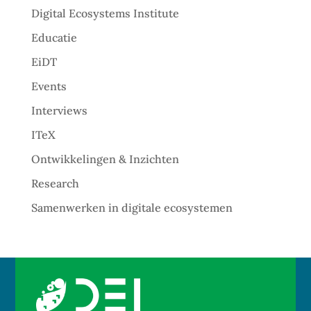
Digital Ecosystems Institute
Educatie
EiDT
Events
Interviews
ITeX
Ontwikkelingen & Inzichten
Research
Samenwerken in digitale ecosystemen