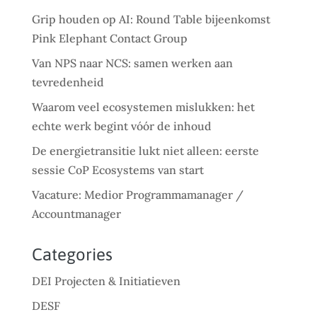
Grip houden op AI: Round Table bijeenkomst
Pink Elephant Contact Group
Van NPS naar NCS: samen werken aan
tevredenheid
Waarom veel ecosystemen mislukken: het
echte werk begint vóór de inhoud
De energietransitie lukt niet alleen: eerste
sessie CoP Ecosystems van start
Vacature: Medior Programmamanager /
Accountmanager
Categories
DEI Projecten & Initiatieven
DESF