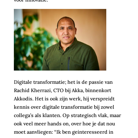
Digitale transformatie; het is de passie van
Rachid Kherrazi, CTO bij Akka, binnenkort
Akkodis. Het is ook zijn werk, hij verspreidt
kennis over digitale transformatie bij zowel
collega’s als klanten. Op strategisch vlak, maar
ook veel meer hands on, over hoe je dat nou
moet aanvliegen: “Ik ben geinteresseerd in