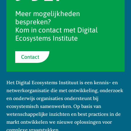
Meer mogelijkheden
bespreken?
Kom in contact met Digital
Ecosystems Institute
Contact
Het Digital Ecosystems Instituut is een kennis- en
netwerkorganisatie die met ontwikkeling, onderzoek
en onderwijs organisaties ondersteunt bij
ecosystemisch samenwerken. Op basis van
wetenschappelijke inzichten en best practices in de
markt ontwikkelen we nieuwe oplossingen voor
complexe vraagstukken.