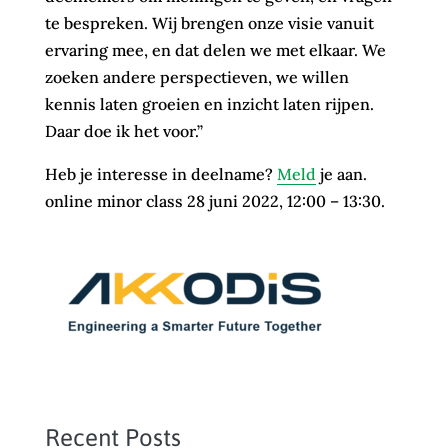
te bespreken. Wij brengen onze visie vanuit
ervaring mee, en dat delen we met elkaar. We
zoeken andere perspectieven, we willen
kennis laten groeien en inzicht laten rijpen.
Daar doe ik het voor.”
Heb je interesse in deelname?
Meld
je aan.
online minor class 28 juni 2022, 12:00 – 13:30.
Recent Posts