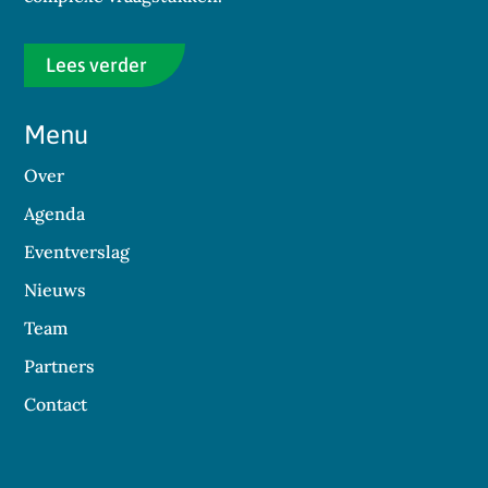
Lees verder
Menu
Over
Agenda
Eventverslag
Nieuws
Team
Partners
Contact