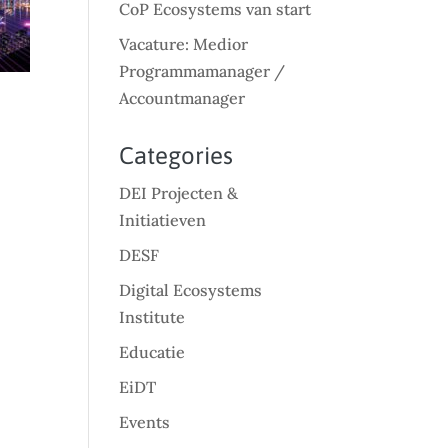
CoP Ecosystems van start
Vacature: Medior
Programmamanager /
Accountmanager
Categories
DEI Projecten &
Initiatieven
DESF
Digital Ecosystems
Institute
Educatie
EiDT
Events