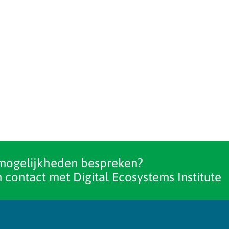
mogelijkheden bespreken?
 contact met Digital Ecosystems Institute