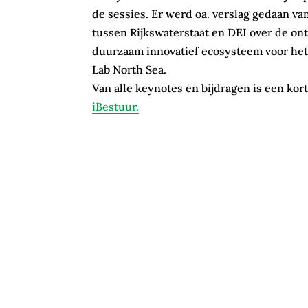
de sessies. Er werd oa. verslag gedaan 
tussen Rijkswaterstaat en DEI over de on
duurzaam innovatief ecosysteem voor het
Lab North Sea.
Van alle keynotes en bijdragen is een kor
iBestuur.