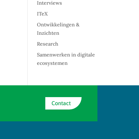
Interviews
ITeX
Ontwikkelingen &
Inzichten
Research
Samenwerken in digitale
ecosystemen
Contact