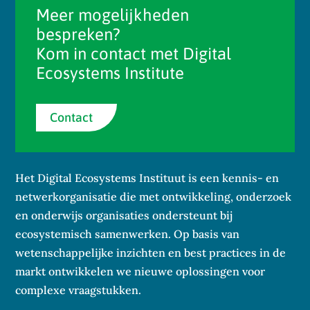
Meer mogelijkheden
bespreken?
Kom in contact met Digital
Ecosystems Institute
Contact
Het Digital Ecosystems Instituut is een kennis- en
netwerkorganisatie die met ontwikkeling, onderzoek
en onderwijs organisaties ondersteunt bij
ecosystemisch samenwerken. Op basis van
wetenschappelijke inzichten en best practices in de
markt ontwikkelen we nieuwe oplossingen voor
complexe vraagstukken.