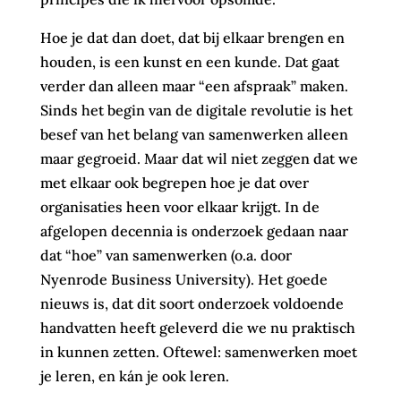
Hoe je dat dan doet, dat bij elkaar brengen en
houden, is een kunst en een kunde. Dat gaat
verder dan alleen maar “een afspraak” maken.
Sinds het begin van de digitale revolutie is het
besef van het belang van samenwerken alleen
maar gegroeid. Maar dat wil niet zeggen dat we
met elkaar ook begrepen hoe je dat over
organisaties heen voor elkaar krijgt. In de
afgelopen decennia is onderzoek gedaan naar
dat “hoe” van samenwerken (o.a. door
Nyenrode Business University). Het goede
nieuws is, dat dit soort onderzoek voldoende
handvatten heeft geleverd die we nu praktisch
in kunnen zetten. Oftewel: samenwerken moet
je leren, en kán je ook leren.