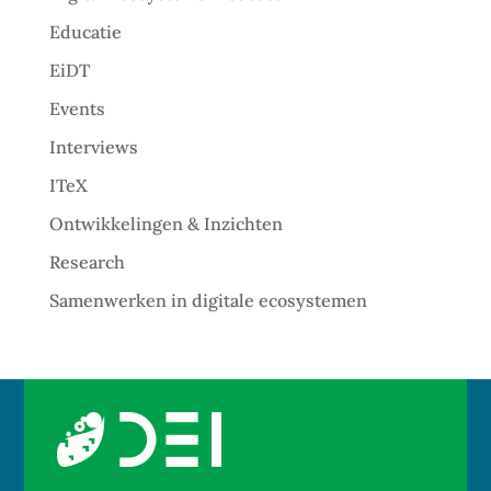
Educatie
EiDT
Events
Interviews
ITeX
Ontwikkelingen & Inzichten
Research
Samenwerken in digitale ecosystemen