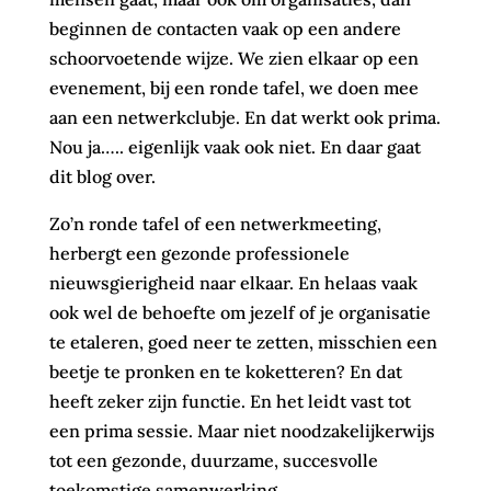
beginnen de contacten vaak op een andere
schoorvoetende wijze. We zien elkaar op een
evenement, bij een ronde tafel, we doen mee
aan een netwerkclubje. En dat werkt ook prima.
Nou ja….. eigenlijk vaak ook niet. En daar gaat
dit blog over.
Zo’n ronde tafel of een netwerkmeeting,
herbergt een gezonde professionele
nieuwsgierigheid naar elkaar. En helaas vaak
ook wel de behoefte om jezelf of je organisatie
te etaleren, goed neer te zetten, misschien een
beetje te pronken en te koketteren? En dat
heeft zeker zijn functie. En het leidt vast tot
een prima sessie. Maar niet noodzakelijkerwijs
tot een gezonde, duurzame, succesvolle
toekomstige samenwerking.