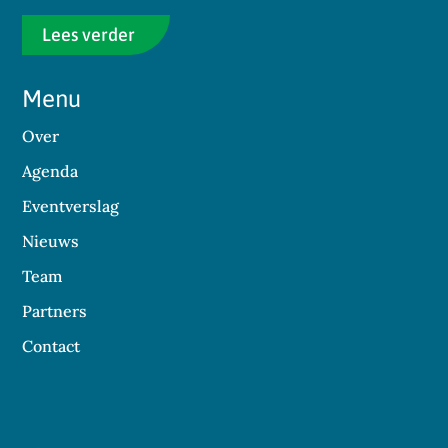
Lees verder
Menu
Over
Agenda
Eventverslag
Nieuws
Team
Partners
Contact