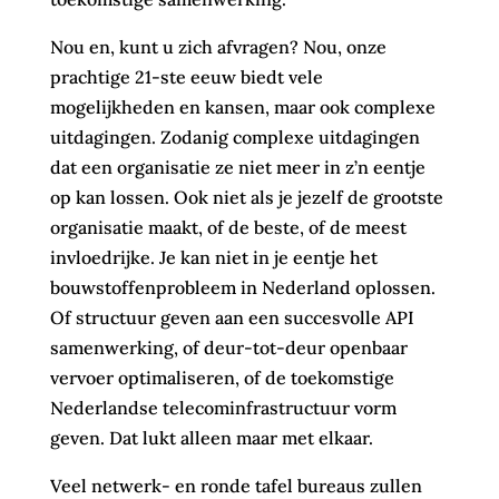
Nou en, kunt u zich afvragen? Nou, onze
prachtige 21-ste eeuw biedt vele
mogelijkheden en kansen, maar ook complexe
uitdagingen. Zodanig complexe uitdagingen
dat een organisatie ze niet meer in z’n eentje
op kan lossen. Ook niet als je jezelf de grootste
organisatie maakt, of de beste, of de meest
invloedrijke. Je kan niet in je eentje het
bouwstoffenprobleem in Nederland oplossen.
Of structuur geven aan een succesvolle API
samenwerking, of deur-tot-deur openbaar
vervoer optimaliseren, of de toekomstige
Nederlandse telecominfrastructuur vorm
geven. Dat lukt alleen maar met elkaar.
Veel netwerk- en ronde tafel bureaus zullen