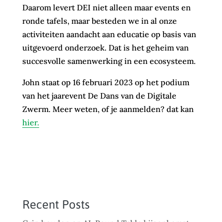
Daarom levert DEI niet alleen maar events en
ronde tafels, maar besteden we in al onze
activiteiten aandacht aan educatie op basis van
uitgevoerd onderzoek. Dat is het geheim van
succesvolle samenwerking in een ecosysteem.
John staat op 16 februari 2023 op het podium
van het jaarevent De Dans van de Digitale
Zwerm. Meer weten, of je aanmelden? dat kan
hier.
Recent Posts