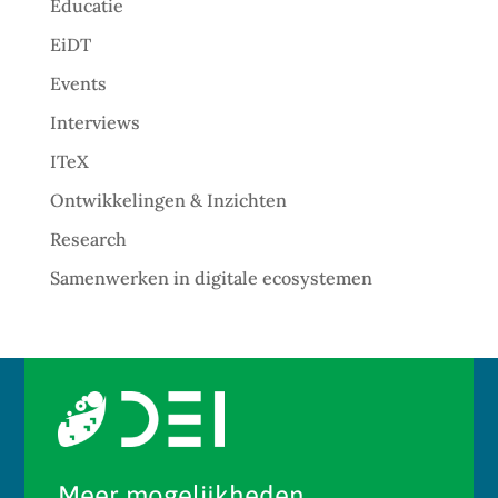
Educatie
EiDT
Events
Interviews
ITeX
Ontwikkelingen & Inzichten
Research
Samenwerken in digitale ecosystemen
Meer mogelijkheden