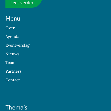
Lees verder
Menu
Over
Agenda
Eventverslag
Nieuws
Team
Partners
Contact
Thema’s