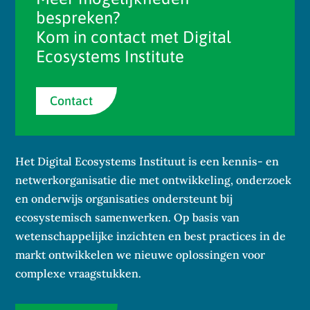
bespreken?
Kom in contact met Digital
Ecosystems Institute
Contact
Het Digital Ecosystems Instituut is een kennis- en
netwerkorganisatie die met ontwikkeling, onderzoek
en onderwijs organisaties ondersteunt bij
ecosystemisch samenwerken. Op basis van
wetenschappelijke inzichten en best practices in de
markt ontwikkelen we nieuwe oplossingen voor
complexe vraagstukken.