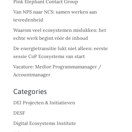
Pink Elephant Contact Group
Van NPS naar NCS: samen werken aan
tevredenheid
Waarom veel ecosystemen mislukken: het
echte werk begint vóór de inhoud
De energietransitie lukt niet alleen: eerste
sessie CoP Ecosystems van start
Vacature: Medior Programmamanager /
Accountmanager
Categories
DEI Projecten & Initiatieven
DESF
Digital Ecosystems Institute