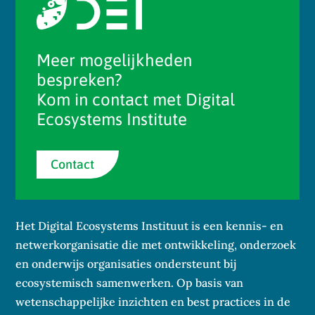
Meer mogelijkheden
bespreken?
Kom in contact met Digital
Ecosystems Institute
Contact
Het Digital Ecosystems Instituut is een kennis- en
netwerkorganisatie die met ontwikkeling, onderzoek
en onderwijs organisaties ondersteunt bij
ecosystemisch samenwerken. Op basis van
wetenschappelijke inzichten en best practices in de