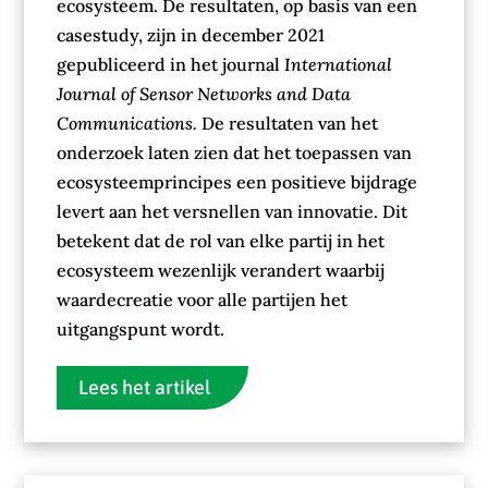
ecosysteem. De resultaten, op basis van een
casestudy, zijn in december 2021
gepubliceerd in het journal
International
Journal of
Sensor Networks and Data
Communications.
De resultaten van het
onderzoek laten zien dat het toepassen van
ecosysteemprincipes een positieve bijdrage
levert aan het versnellen van innovatie. Dit
betekent dat de rol van elke partij in het
ecosysteem wezenlijk verandert waarbij
waardecreatie voor alle partijen het
uitgangspunt wordt.
Lees het artikel