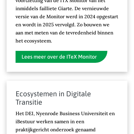
voortzetting van de ITX Monitor van het
inmiddels failliete Giarte. De vernieuwde
versie van de Monitor werd in 2024 opgestart
en wordt in 2025 vervolgd. Zo bouwen we
aan met meten van de tevredenheid binnen
het ecosysteem.
Lees meer over de ITeX Monitor
Ecosystemen in Digitale
Transitie
Het DEI, Nyenrode Business Universiteit en
iBestuur werken samen in een
praktijkgericht onderzoek genaamd