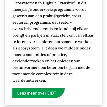
‘Ecosystemen in Digitale Transitie’. In dit
meerjarige onderzoeksprogramma wordt
gewerkt aan een praktijkgericht, cross-
sectoraal programma, dat sector-
overschrijdend kennis en kunde bij elkaar
brengt en partijen in staat stelt om van elkaar
te leren over manieren om samen te werken
als ecosysteem. Dit doen we middels onder
meer communities of practice,
deelonderzoeken en het opleiden van
besluitvormers om beter om te gaan met de
toenemende complexiteit in deze
waardenetwerken.
Lees meer over EiDT