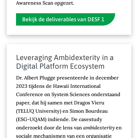
Awareness Scan opgezet.
Bekijk de deliverables van DESF 1
Leveraging Ambidexterity in a
Digital Platform Ecosystem
Dr. Albert Plugge presenteerde in december
2023 tijdens de Hawaii International
Conference on System Sciences onderstaand
paper, dat hij samen met Dragos Vieru
(TELUQ University) en Simon Bourdeau
(ESG-UQAM) indiende. De casestudy
onderzoekt door de lens van
ambidexterity
en
sociale mechanismen van een organisatie