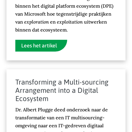
binnen het digital platform ecosystem (DPE)
van Microsoft hoe tegenstrijdige praktijken
van
exploration
en
exploitation
uitwerken
binnen dat ecosysteem.
Lees het artikel
Transforming a Multi-sourcing
Arrangement into a Digital
Ecosystem
Dr. Albert Plugge deed onderzoek naar de
transformatie van een IT multisourcing-
omgeving naar een IT-gedreven digitaal