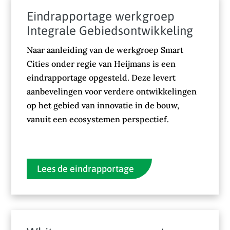
Eindrapportage werkgroep
Integrale Gebiedsontwikkeling
Naar aanleiding van de werkgroep Smart
Cities onder regie van Heijmans is een
eindrapportage opgesteld. Deze levert
aanbevelingen voor verdere ontwikkelingen
op het gebied van innovatie in de bouw,
vanuit een ecosystemen perspectief.
Lees de eindrapportage