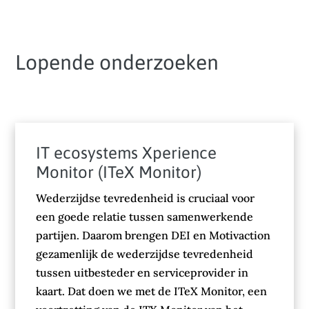
Lopende onderzoeken
IT ecosystems Xperience
Monitor (ITeX Monitor)
Wederzijdse tevredenheid is cruciaal voor
een goede relatie tussen samenwerkende
partijen. Daarom brengen DEI en Motivaction
gezamenlijk de wederzijdse tevredenheid
tussen uitbesteder en serviceprovider in
kaart. Dat doen we met de ITeX Monitor, een