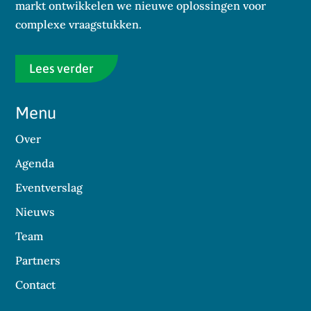
markt ontwikkelen we nieuwe oplossingen voor
complexe vraagstukken.
Lees verder
Menu
Over
Agenda
Eventverslag
Nieuws
Team
Partners
Contact