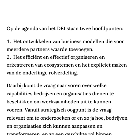
Op de agenda van het DEI staan twee hoofdpunten:
Het ontwikkelen van business modellen die voor
meerdere partners waarde toevoegen.
Het efficiënt en effectief organiseren en
orkestreren van ecosystemen en het expliciet maken
van de onderlinge rolverdeling.
Daarbij komt de vraag naar voren over welke
capabilities bedrijven en organisaties dienen te
beschikken om werkzaamheden uit te kunnen
voeren. Vanuit strategisch oogpunt is de vraag
relevant om te onderzoeken of en zo ja hoe, bedrijven
en organisaties zich kunnen aanpassen en
transformeren, en zo een geschikte rol binnen