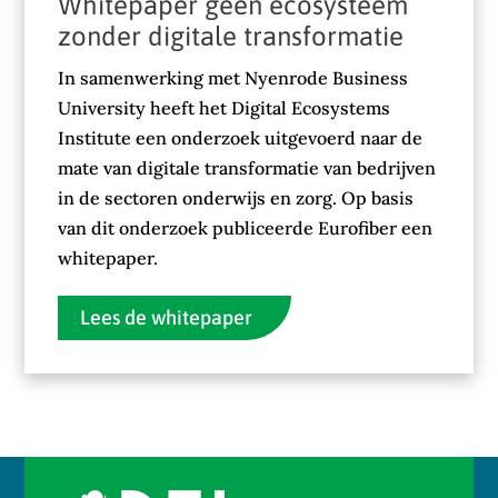
Whitepaper geen ecosysteem
zonder digitale transformatie
In samenwerking met Nyenrode Business
University heeft het Digital Ecosystems
Institute een onderzoek uitgevoerd naar de
mate van digitale transformatie van bedrijven
in de sectoren onderwijs en zorg. Op basis
van dit onderzoek publiceerde Eurofiber een
whitepaper.
Lees de whitepaper