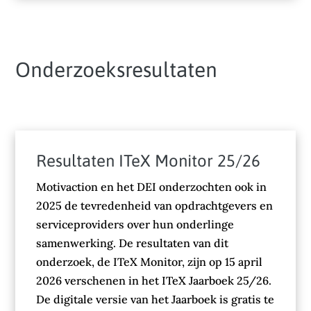
Onderzoeksresultaten
Resultaten ITeX Monitor 25/26
Motivaction en het DEI onderzochten ook in
2025 de tevredenheid van opdrachtgevers en
serviceproviders over hun onderlinge
samenwerking. De resultaten van dit
onderzoek, de ITeX Monitor, zijn op 15 april
2026 verschenen in het ITeX Jaarboek 25/26.
De digitale versie van het Jaarboek is gratis te