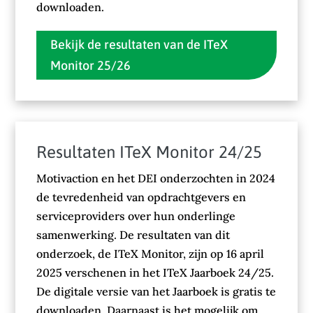
downloaden.
Bekijk de resultaten van de ITeX
Monitor 25/26
Resultaten ITeX Monitor 24/25
Motivaction en het DEI onderzochten in 2024
de tevredenheid van opdrachtgevers en
serviceproviders over hun onderlinge
samenwerking. De resultaten van dit
onderzoek, de ITeX Monitor, zijn op 16 april
2025 verschenen in het ITeX Jaarboek 24/25.
De digitale versie van het Jaarboek is gratis te
downloaden. Daarnaast is het mogelijk om