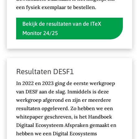
een fysiek exemplaar te bestellen.
Bekijk de resultaten van de ITeX
Monitor 24/25
Resultaten DESF1
In 2022 en 2023 ging de eerste werkgroep
van DESF aan de slag. Inmiddels is deze
werkgroep afgerond en zijn er meerdere
resultaten opgeleverd. Zo hebben we een
whitepaper geschreven, is het Handboek
Digitaal Ecosysteem Afspraken gemaakt en
hebben we een Digital Ecosystems