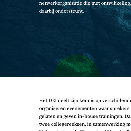
netwerkorganisatie die met ontwikkeling,
daarbij ondersteunt.
Het DEI deelt zijn kennis op verschillen
organiseren evenementen waar sprekers
gelaten en geven in-house trainingen. D
twee collegereeksen, in samenwerking m