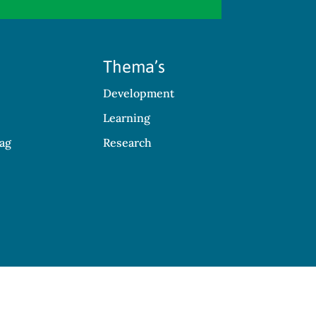
Thema’s
Development
Learning
ag
Research