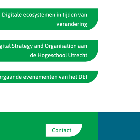
 Digitale ecosystemen in tijden van
verandering
ital Strategy and Organisation aan
de Hogeschool Utrecht
oorgaande evenementen van het DEI
Contact