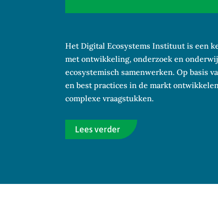
Het Digital Ecosystems Instituut is een 
met ontwikkeling, onderzoek en onderwijs
ecosystemisch samenwerken. Op basis va
en best practices in de markt ontwikkel
complexe vraagstukken.
Lees verder