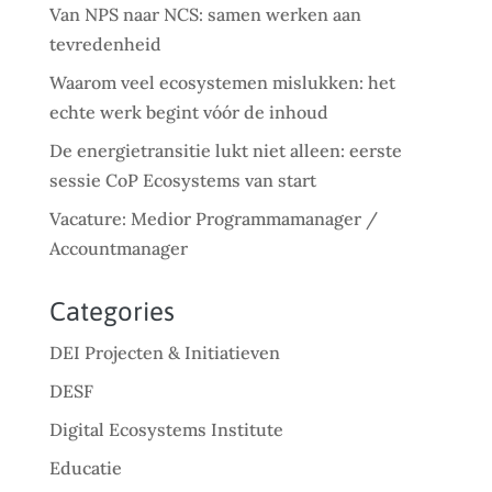
Van NPS naar NCS: samen werken aan
tevredenheid
Waarom veel ecosystemen mislukken: het
echte werk begint vóór de inhoud
De energietransitie lukt niet alleen: eerste
sessie CoP Ecosystems van start
Vacature: Medior Programmamanager /
Accountmanager
Categories
DEI Projecten & Initiatieven
DESF
Digital Ecosystems Institute
Educatie