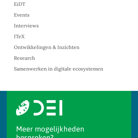
EiDT
Events
Interviews
ITeX
Ontwikkelingen & Inzichten
Research
Samenwerken in digitale ecosystemen
Meer mogelijkheden
bespreken?