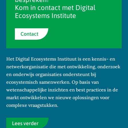
Kom in contact met Digital
Ecosystems Institute
Contact
Het Digital Ecosystems Instituut is een kennis- en
netwerkorganisatie die met ontwikkeling, onderzoek
en onderwijs organisaties ondersteunt bij
ecosystemisch samenwerken. Op basis van
wetenschappelijke inzichten en best practices in de
markt ontwikkelen we nieuwe oplossingen voor
complexe vraagstukken.
Lees verder