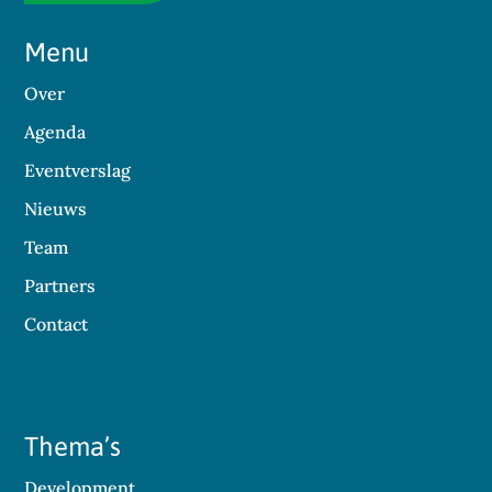
Menu
Over
Agenda
Eventverslag
Nieuws
Team
Partners
Contact
Thema’s
Development