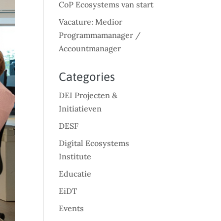
CoP Ecosystems van start
Vacature: Medior
Programmamanager /
Accountmanager
Categories
DEI Projecten &
Initiatieven
DESF
Digital Ecosystems
Institute
Educatie
EiDT
Events