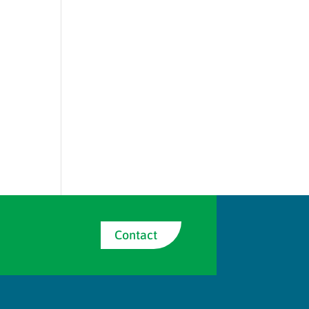
Contact