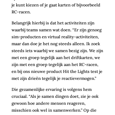
je kunt kiezen of je gaat karten of bijvoorbeeld
RC-racen.
Belangrijk hierbij is dat het activiteiten zijn
waarbij teams samen wat doen. “Er zijn genoeg
sim-producten en virtual reality-activiteiten,
maar dan doe je het nog steeds alleen. Ik zoek
steeds iets waarbij we samen bezig zijn. We zijn
met een groep tegelijk aan het driftkarten, we
zijn met een groep tegelijk aan het RC-racen,
en bij ons nieuwe product Hit the Lights test je
met zijn drieën tegelijk je reactievermogen.”
Die gezamenlijke ervaring is volgens hem
cruciaal. “Als je samen dingen doet, zie je ook
gewoon hoe andere mensen reageren,
misschien ook wel in samenwerken.” Op die