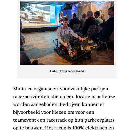
Foto: Thijs Rooimans
Minirace organiseert voor zakelijke partijen
race-activiteiten, die op een locatie naar keuze
worden aangeboden. Bedrijven kunnen er
bijvoorbeeld voor kiezen om voor een
teamevent een racetrack op hun parkeerplaats
op te bouwen. Het racen is 100% elektrisch en