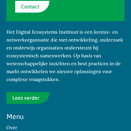
Contact
Het Digital Ecosystems Instituut is een kennis- en
netwerkorganisatie die met ontwikkeling, onderzoek
en onderwijs organisaties ondersteunt bij
ecosystemisch samenwerken. Op basis van
wetenschappelijke inzichten en best practices in de
markt ontwikkelen we nieuwe oplossingen voor
complexe vraagstukken.
Lees verder
Menu
Over