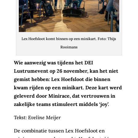
Lex Hoefsloot komt binnen op een minikart. Foto: Thijs
Rooimans
Wie aanwezig was tijdens het DEI
Lustrumevent op 26 november, kan het niet
gemist hebben: Lex Hoefsloot die binnen
kwam rijden op een minikart. Deze kart werd
geleverd door Minirace, dat vertrouwen in
zakelijke teams stimuleert middels ‘joy’.
Tekst: Eveline Meijer
De combinatie tussen Lex Hoefsloot en