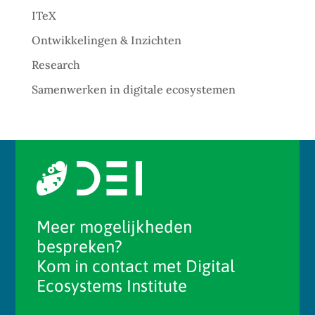
ITeX
Ontwikkelingen & Inzichten
Research
Samenwerken in digitale ecosystemen
Meer mogelijkheden
bespreken?
Kom in contact met Digital
Ecosystems Institute