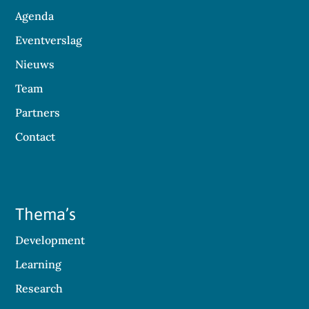
Agenda
Eventverslag
Nieuws
Team
Partners
Contact
Thema’s
Development
Learning
Research