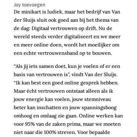
Joy toevoegen
De minikart is ludiek, maar het bedrijf van Van
der Sluijs sluit ook goed aan bij het thema van
de dag: Digitaal vertrouwen op drift. Nu de
wereld steeds verder digitaliseert en we meer
en meer online doen, wordt het moeilijker om
een echte vertrouwensband op te bouwen.
“Als jij iets samen doet, kun je voelen of er een
basis van vertrouwen is”, vindt Van der Sluijs.
“Ik kan best een goed online gesprek hebben.
Maar écht vertrouwen ontstaat alleen als ik
jouw energie kan voelen, jouw stemniveau
beter kan inschatten en jouw spanningsboog
omhoog en omlaag zie gaan. Online werken kan
voor 95% van de zaken prima, maar we moeten
niet naar die 100% streven. Voor bepaalde