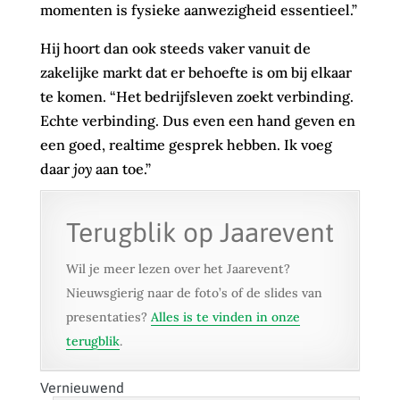
momenten is fysieke aanwezigheid essentieel.”
Hij hoort dan ook steeds vaker vanuit de
zakelijke markt dat er behoefte is om bij elkaar
te komen. “Het bedrijfsleven zoekt verbinding.
Echte verbinding. Dus even een hand geven en
een goed, realtime gesprek hebben. Ik voeg
daar
joy
aan toe.”
Terugblik op Jaarevent
Wil je meer lezen over het Jaarevent?
Nieuwsgierig naar de foto’s of de slides van
presentaties?
Alles is te vinden in onze
terugblik
.
Vernieuwend