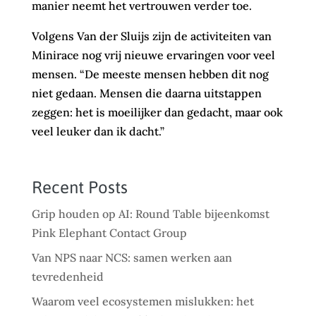
manier neemt het vertrouwen verder toe.
Volgens Van der Sluijs zijn de activiteiten van
Minirace nog vrij nieuwe ervaringen voor veel
mensen. “De meeste mensen hebben dit nog
niet gedaan. Mensen die daarna uitstappen
zeggen: het is moeilijker dan gedacht, maar ook
veel leuker dan ik dacht.”
Recent Posts
Grip houden op AI: Round Table bijeenkomst
Pink Elephant Contact Group
Van NPS naar NCS: samen werken aan
tevredenheid
Waarom veel ecosystemen mislukken: het