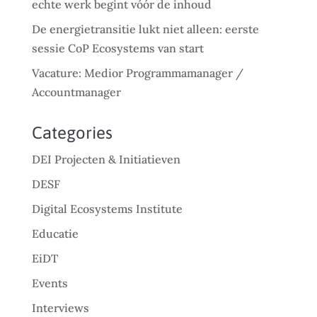
echte werk begint vóór de inhoud
De energietransitie lukt niet alleen: eerste
sessie CoP Ecosystems van start
Vacature: Medior Programmamanager /
Accountmanager
Categories
DEI Projecten & Initiatieven
DESF
Digital Ecosystems Institute
Educatie
EiDT
Events
Interviews