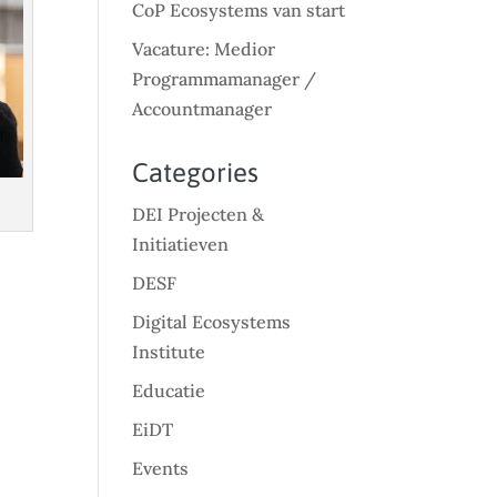
CoP Ecosystems van start
Vacature: Medior
Programmamanager /
Accountmanager
Categories
DEI Projecten &
Initiatieven
DESF
Digital Ecosystems
Institute
Educatie
EiDT
Events