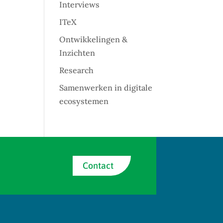
Interviews
ITeX
Ontwikkelingen &
Inzichten
Research
Samenwerken in digitale
ecosystemen
Contact