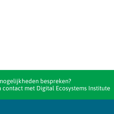
mogelijkheden bespreken?
 contact met Digital Ecosystems Institute