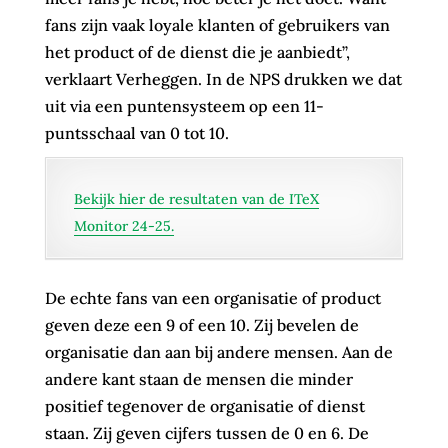
fans zijn vaak loyale klanten of gebruikers van
het product of de dienst die je aanbiedt”,
verklaart Verheggen. In de NPS drukken we dat
uit via een puntensysteem op een 11-
puntsschaal van 0 tot 10.
Bekijk hier de resultaten van de ITeX
Monitor 24-25.
De echte fans van een organisatie of product
geven deze een 9 of een 10. Zij bevelen de
organisatie dan aan bij andere mensen. Aan de
andere kant staan de mensen die minder
positief tegenover de organisatie of dienst
staan. Zij geven cijfers tussen de 0 en 6. De