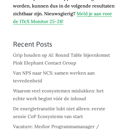
worden, kunnen dus in de volgende resultaten
zichtbaar zijn. Nieuwsgierig?
Meld je aan voor
de ITeX Monitor 25-26!
Recent Posts
Grip houden op AI: Round Table bijeenkomst
Pink Elephant Contact Group
Van NPS naar NCS: samen werken aan
tevredenheid
Waarom veel ecosystemen mislukken: het
echte werk begint vóór de inhoud
De energietransitie lukt niet alleen: eerste
sessie CoP Ecosystems van start
Vacature: Medior Programmamanager /