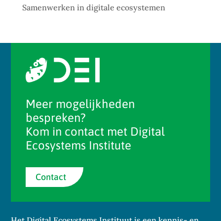
Samenwerken in digitale ecosystemen
Meer mogelijkheden
bespreken?
Kom in contact met Digital
Ecosystems Institute
Contact
Het Digital Ecosystems Instituut is een kennis- en