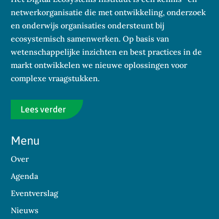
netwerkorganisatie die met ontwikkeling, onderzoek
en onderwijs organisaties ondersteunt bij
ecosystemisch samenwerken. Op basis van
wetenschappelijke inzichten en best practices in de
markt ontwikkelen we nieuwe oplossingen voor
complexe vraagstukken.
Lees verder
Menu
Over
Agenda
Eventverslag
Nieuws