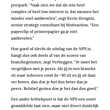
pretpark. “Vaak zien we dat als iets heel
complex of heel low interest is, dat mensen het
minder snel aanbevelen”, zegt Kevin Hengstz,
senior strategy consultant bij Motivaction. “Een
paperclip of printerpapier ga je niet
aanbevelen.”
Hoe goed of slecht de uitslag van de NPS is,
hangt dus ook deels af van de scores van
branchegenoten, zegt Verheggen. “Je moet het
vergelijken met je peers. Als jij in een branche
zit waar iedereen rond de +10 zit en jij zit daar
ver boven, dan doe je het dus beter dan je
peers. Relatief gezien doe je het dan dus goed.”
Een ander kritiekpunt is dat de NPS een soort
gemiddelde laat zien, maar niet direct duidelijk