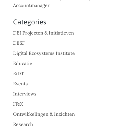
Accountmanager
Categories
DEI Projecten & Initiatieven
DESF
Digital Ecosystems Institute
Educatie
EiDT
Events
Interviews
ITeX
Ontwikkelingen & Inzichten
Research