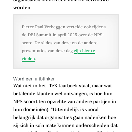
worden.
Pieter Paul Verheggen vertelde ook tijdens
de DEI Summit in april 2025 over de NPS-
score. De slides van deze en de andere
presentaties van deze dag
zijn hier te
vinden
.
Word een uitblinker
Wat niet in het ITeX Jaarboek staat, maar wat
betalende klanten wel ontvangen, is hoe hun
NPS scoort ten opzichte van andere partijen in
hun domein(en). “Uiteindelijk is vooral
belangrijk dat organisaties gaan nadenken hoe
zij zich in zo’n mate kunnen onderscheiden dat