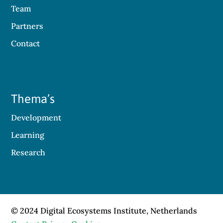
Team
Partners
Contact
Thema’s
Development
Learning
Research
© 2024 Digital Ecosystems Institute, Netherlands