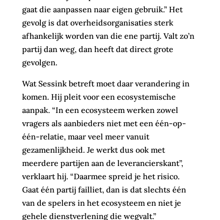
gaat die aanpassen naar eigen gebruik.” Het
gevolg is dat overheidsorganisaties sterk
afhankelijk worden van die ene partij. Valt zo’n
partij dan weg, dan heeft dat direct grote
gevolgen.
Wat Sessink betreft moet daar verandering in
komen. Hij pleit voor een ecosystemische
aanpak. “In een ecosysteem werken zowel
vragers als aanbieders niet met een één-op-
één-relatie, maar veel meer vanuit
gezamenlijkheid. Je werkt dus ook met
meerdere partijen aan de leverancierskant”,
verklaart hij. “Daarmee spreid je het risico.
Gaat één partij failliet, dan is dat slechts één
van de spelers in het ecosysteem en niet je
gehele dienstverlening die wegvalt.”