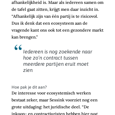
afhankelijkheid is. Maar als iedereen samen om
de tafel gaat zitten, krijgt men daar inzicht in.
“Afhankelijk zijn van één partij is te risicovol.
Dus ik denk dat een ecosysteem aan de
vragende kant ons ook tot een gezondere markt
kan brengen.”
Iedereen is nog zoekende naar
hoe zo’n contract tussen
meerdere partijen eruit moet
zien
Hoe pak je dit aan?
De interesse voor ecosystemisch werken
bestaat zeker, maar Sessink voorziet nog een
grote uitdaging: het juridische deel. “De
inkoop- en contractjuristen hebben hier nog