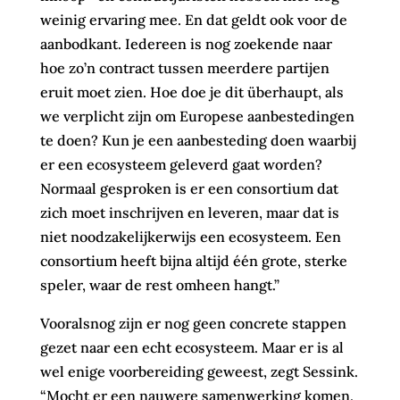
weinig ervaring mee. En dat geldt ook voor de
aanbodkant. Iedereen is nog zoekende naar
hoe zo’n contract tussen meerdere partijen
eruit moet zien. Hoe doe je dit überhaupt, als
we verplicht zijn om Europese aanbestedingen
te doen? Kun je een aanbesteding doen waarbij
er een ecosysteem geleverd gaat worden?
Normaal gesproken is er een consortium dat
zich moet inschrijven en leveren, maar dat is
niet noodzakelijkerwijs een ecosysteem. Een
consortium heeft bijna altijd één grote, sterke
speler, waar de rest omheen hangt.”
Vooralsnog zijn er nog geen concrete stappen
gezet naar een echt ecosysteem. Maar er is al
wel enige voorbereiding geweest, zegt Sessink.
“Mocht er een nauwere samenwerking komen,