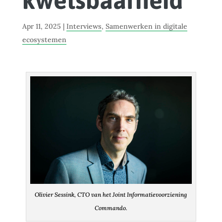
kwetsbaarheid’
Apr 11, 2025
|
Interviews
,
Samenwerken in digitale
ecosystemen
Olivier Sessink, CTO van het Joint Informatievoorziening
Commando.