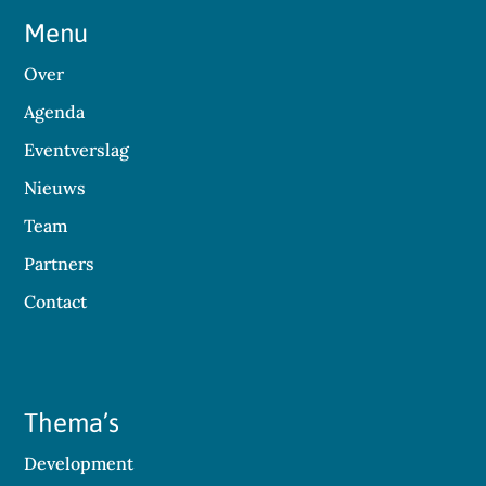
Menu
Over
Agenda
Eventverslag
Nieuws
Team
Partners
Contact
Thema’s
Development