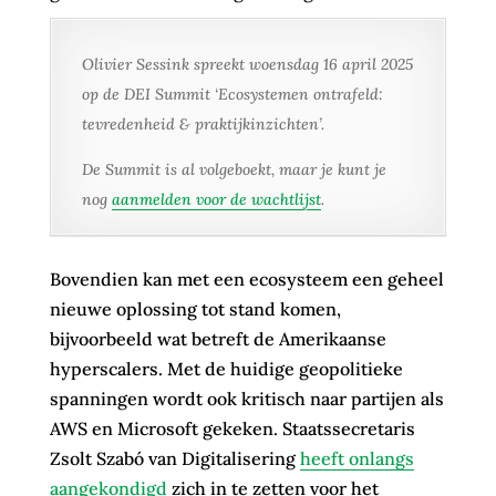
Olivier Sessink spreekt woensdag 16 april 2025
op de DEI Summit ‘Ecosystemen ontrafeld:
tevredenheid & praktijkinzichten’.
De Summit is al volgeboekt, maar je kunt je
nog
aanmelden voor de wachtlijst
.
Bovendien kan met een ecosysteem een geheel
nieuwe oplossing tot stand komen,
bijvoorbeeld wat betreft de Amerikaanse
hyperscalers. Met de huidige geopolitieke
spanningen wordt ook kritisch naar partijen als
AWS en Microsoft gekeken. Staatssecretaris
Zsolt Szabó van Digitalisering
heeft onlangs
aangekondigd
zich in te zetten voor het