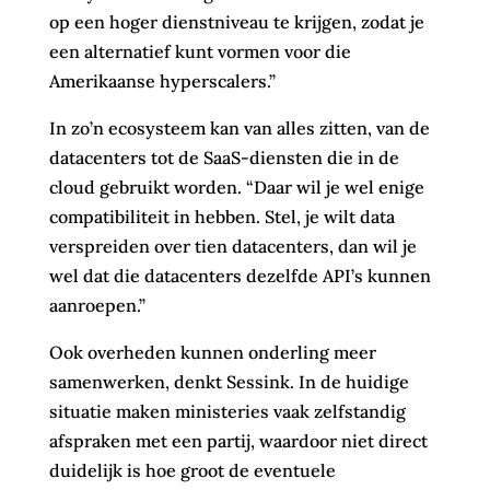
op een hoger dienstniveau te krijgen, zodat je
een alternatief kunt vormen voor die
Amerikaanse hyperscalers.”
In zo’n ecosysteem kan van alles zitten, van de
datacenters tot de SaaS-diensten die in de
cloud gebruikt worden. “Daar wil je wel enige
compatibiliteit in hebben. Stel, je wilt data
verspreiden over tien datacenters, dan wil je
wel dat die datacenters dezelfde API’s kunnen
aanroepen.”
Ook overheden kunnen onderling meer
samenwerken, denkt Sessink. In de huidige
situatie maken ministeries vaak zelfstandig
afspraken met een partij, waardoor niet direct
duidelijk is hoe groot de eventuele