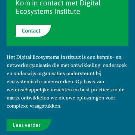
Kom in contact met Digital
Ecosystems Institute
Contact
Het Digital Ecosystems Instituut is een kennis- en
netwerkorganisatie die met ontwikkeling, onderzoek
en onderwijs organisaties ondersteunt bij
ecosystemisch samenwerken. Op basis van
wetenschappelijke inzichten en best practices in de
markt ontwikkelen we nieuwe oplossingen voor
complexe vraagstukken.
Lees verder