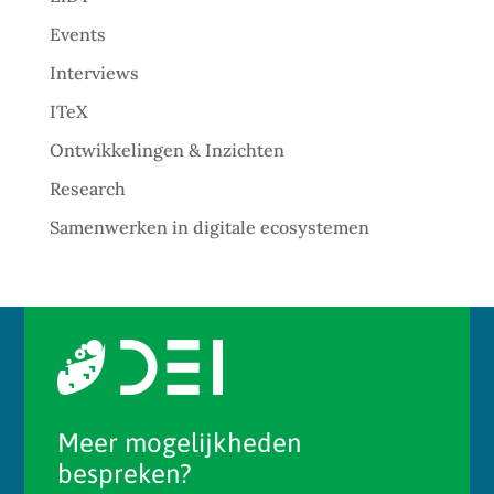
Events
Interviews
ITeX
Ontwikkelingen & Inzichten
Research
Samenwerken in digitale ecosystemen
Meer mogelijkheden
bespreken?