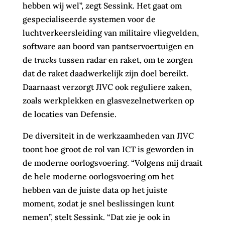
hebben wij wel”, zegt Sessink. Het gaat om
gespecialiseerde systemen voor de
luchtverkeersleiding van militaire vliegvelden,
software aan boord van pantservoertuigen en
de
tracks
tussen radar en raket, om te zorgen
dat de raket daadwerkelijk zijn doel bereikt.
Daarnaast verzorgt JIVC ook reguliere zaken,
zoals werkplekken en glasvezelnetwerken op
de locaties van Defensie.
De diversiteit in de werkzaamheden van JIVC
toont hoe groot de rol van ICT is geworden in
de moderne oorlogsvoering. “Volgens mij draait
de hele moderne oorlogsvoering om het
hebben van de juiste data op het juiste
moment, zodat je snel beslissingen kunt
nemen”, stelt Sessink. “Dat zie je ook in