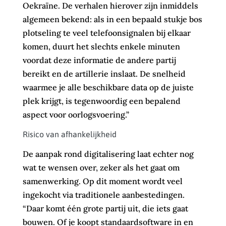
Oekraïne. De verhalen hierover zijn inmiddels
algemeen bekend: als in een bepaald stukje bos
plotseling te veel telefoonsignalen bij elkaar
komen, duurt het slechts enkele minuten
voordat deze informatie de andere partij
bereikt en de artillerie inslaat. De snelheid
waarmee je alle beschikbare data op de juiste
plek krijgt, is tegenwoordig een bepalend
aspect voor oorlogsvoering.”
Risico van afhankelijkheid
De aanpak rond digitalisering laat echter nog
wat te wensen over, zeker als het gaat om
samenwerking. Op dit moment wordt veel
ingekocht via traditionele aanbestedingen.
“Daar komt één grote partij uit, die iets gaat
bouwen. Of je koopt standaardsoftware in en