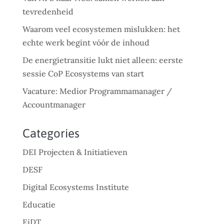
tevredenheid
Waarom veel ecosystemen mislukken: het
echte werk begint vóór de inhoud
De energietransitie lukt niet alleen: eerste
sessie CoP Ecosystems van start
Vacature: Medior Programmamanager /
Accountmanager
Categories
DEI Projecten & Initiatieven
DESF
Digital Ecosystems Institute
Educatie
EiDT