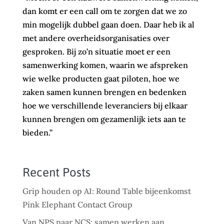
dan komt er een call om te zorgen dat we zo
min mogelijk dubbel gaan doen. Daar heb ik al
met andere overheidsorganisaties over
gesproken. Bij zo’n situatie moet er een
samenwerking komen, waarin we afspreken
wie welke producten gaat piloten, hoe we
zaken samen kunnen brengen en bedenken
hoe we verschillende leveranciers bij elkaar
kunnen brengen om gezamenlijk iets aan te
bieden.”
Recent Posts
Grip houden op AI: Round Table bijeenkomst
Pink Elephant Contact Group
Van NPS naar NCS: samen werken aan