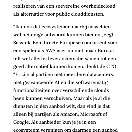
realiseren van een soevereine overheidscloud
als alternatief voor public clouddiensten.
“Ik denk dat ecosystemen daarbij misschien
wel het enige antwoord kunnen bieden”, zegt
Sessink. Een directe Europese concurrent voor
een speler als AWS is er nu niet, maar Europa
telt wel allerlei leveranciers die samen tot een
goed alternatief kunnen komen, denkt de CTO.
“Er zijn al partijen met meerdere datacenters,
met geavanceerde AI en die softwarematig
functionaliteiten over verschillende clouds
heen kunnen verschuiven. Maar als je al die
diensten in één aanbod wilt, dan vind je dat
alleen bij partijen als Amazon, Microsoft of
Google. Als aanbieder kun je je in een
ecosysteem verenigen om daarmee een aanbod