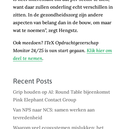
want daar zullen onderling echt verschillen in
zitten. In de gezondheidszorg zijn andere
aspecten van belang dan in de bouw, om maar
wat te noemen”, zegt Hengstz.
Ook meedoen? ITeX Opdrachtgeverschap
Monitor 24/25 is van start gegaan.
Klik hier om
deel te nemen
.
Recent Posts
Grip houden op AI: Round Table bijeenkomst
Pink Elephant Contact Group
Van NPS naar NCS: samen werken aan
tevredenheid
Waarom veel ecosystemen mislukken: het