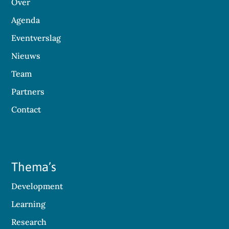
Over
Agenda
Eventverslag
Nieuws
Team
Partners
Contact
Thema’s
Development
Learning
Research