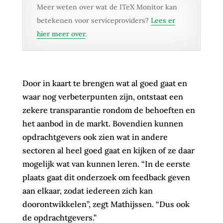
Meer weten over wat de ITeX Monitor kan
betekenen voor serviceproviders?
Lees er
hier meer over
.
Door in kaart te brengen wat al goed gaat en
waar nog verbeterpunten zijn, ontstaat een
zekere transparantie rondom de behoeften en
het aanbod in de markt. Bovendien kunnen
opdrachtgevers ook zien wat in andere
sectoren al heel goed gaat en kijken of ze daar
mogelijk wat van kunnen leren. “In de eerste
plaats gaat dit onderzoek om feedback geven
aan elkaar, zodat iedereen zich kan
doorontwikkelen”, zegt Mathijssen. “Dus ook
de opdrachtgevers.”