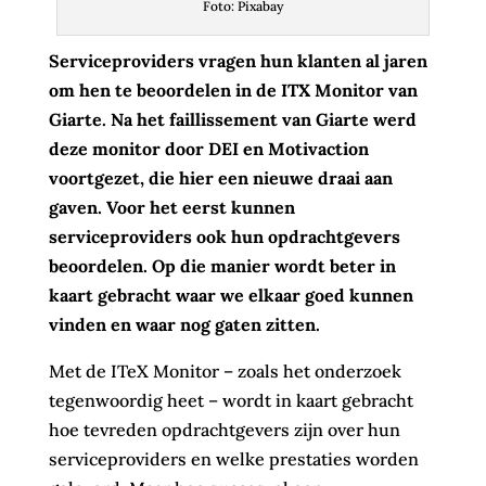
Foto: Pixabay
Serviceproviders vragen hun klanten al jaren
om hen te beoordelen in de ITX Monitor van
Giarte. Na het faillissement van Giarte werd
deze monitor door DEI en Motivaction
voortgezet, die hier een nieuwe draai aan
gaven. Voor het eerst kunnen
serviceproviders ook hun opdrachtgevers
beoordelen. Op die manier wordt beter in
kaart gebracht waar we elkaar goed kunnen
vinden en waar nog gaten zitten.
Met de ITeX Monitor – zoals het onderzoek
tegenwoordig heet – wordt in kaart gebracht
hoe tevreden opdrachtgevers zijn over hun
serviceproviders en welke prestaties worden