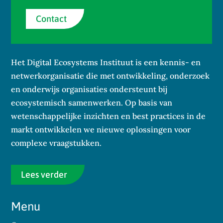
Contact
Het Digital Ecosystems Instituut is een kennis- en
netwerkorganisatie die met ontwikkeling, onderzoek
en onderwijs organisaties ondersteunt bij
ecosystemisch samenwerken. Op basis van
wetenschappelijke inzichten en best practices in de
markt ontwikkelen we nieuwe oplossingen voor
complexe vraagstukken.
Lees verder
Menu