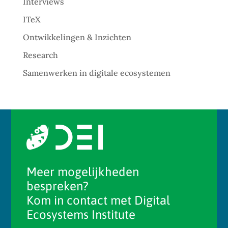
Interviews
ITeX
Ontwikkelingen & Inzichten
Research
Samenwerken in digitale ecosystemen
Meer mogelijkheden
bespreken?
Kom in contact met Digital
Ecosystems Institute