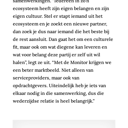
samenwerkingen. “Iedereen in zo’n
ecosysteem heeft zijn eigen belangen en zijn
eigen cultuur. Stel er stapt iemand uit het
ecosysteem en je zoekt een nieuwe partner,
dan zoek je dus naar iemand die het beste bij
de rest aansluit. Dan gaat het om een culturele
fit, maar ook om wat diegene kan leveren en
wat voor belang deze partij er zelf uit wil
halen”, legt ze uit. “Met de Monitor krijgen we
een beter marktbeeld. Niet alleen van
serviceproviders, maar ook van
opdrachtgevers. Uiteindelijk heb je iets van
elkaar nodig in die samenwerking, dus die
wederzijdse relatie is heel belangrijk.”