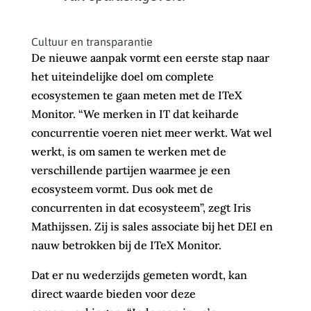
Cultuur en transparantie
De nieuwe aanpak vormt een eerste stap naar
het uiteindelijke doel om complete
ecosystemen te gaan meten met de ITeX
Monitor. “We merken in IT dat keiharde
concurrentie voeren niet meer werkt. Wat wel
werkt, is om samen te werken met de
verschillende partijen waarmee je een
ecosysteem vormt. Dus ook met de
concurrenten in dat ecosysteem”, zegt Iris
Mathijssen. Zij is sales associate bij het DEI en
nauw betrokken bij de ITeX Monitor.
Dat er nu wederzijds gemeten wordt, kan
direct waarde bieden voor deze