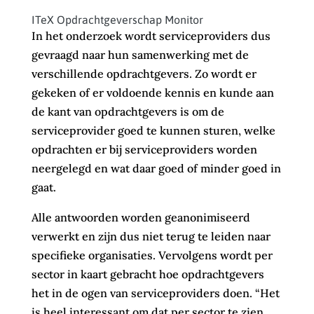
ITeX Opdrachtgeverschap Monitor
In het onderzoek wordt serviceproviders dus
gevraagd naar hun samenwerking met de
verschillende opdrachtgevers. Zo wordt er
gekeken of er voldoende kennis en kunde aan
de kant van opdrachtgevers is om de
serviceprovider goed te kunnen sturen, welke
opdrachten er bij serviceproviders worden
neergelegd en wat daar goed of minder goed in
gaat.
Alle antwoorden worden geanonimiseerd
verwerkt en zijn dus niet terug te leiden naar
specifieke organisaties. Vervolgens wordt per
sector in kaart gebracht hoe opdrachtgevers
het in de ogen van serviceproviders doen. “Het
is heel interessant om dat per sector te zien,