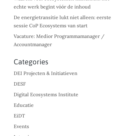
echte werk begint vóór de inhoud
De energietransitie lukt niet alleen: eerste
sessie CoP Ecosystems van start
Vacature: Medior Programmamanager /
Accountmanager
Categories
DEI Projecten & Initiatieven
DESF
Digital Ecosystems Institute
Educatie
EiDT
Events