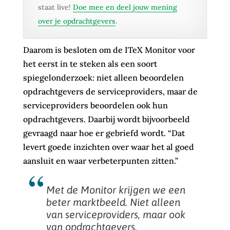
staat live!
Doe mee en deel jouw mening
over je opdrachtgevers
.
Daarom is besloten om de ITeX Monitor voor
het eerst in te steken als een soort
spiegelonderzoek: niet alleen beoordelen
opdrachtgevers de serviceproviders, maar de
serviceproviders beoordelen ook hun
opdrachtgevers. Daarbij wordt bijvoorbeeld
gevraagd naar hoe er gebriefd wordt. “Dat
levert goede inzichten over waar het al goed
aansluit en waar verbeterpunten zitten.”
Met de Monitor krijgen we een
beter marktbeeld. Niet alleen
van serviceproviders, maar ook
van opdrachtgevers.