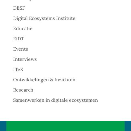
DESF
Digital Ecosystems Institute
Educatie
EiDT
Events
Interviews
ITeX
Ontwikkelingen & Inzichten
Research
Samenwerken in digitale ecosystemen