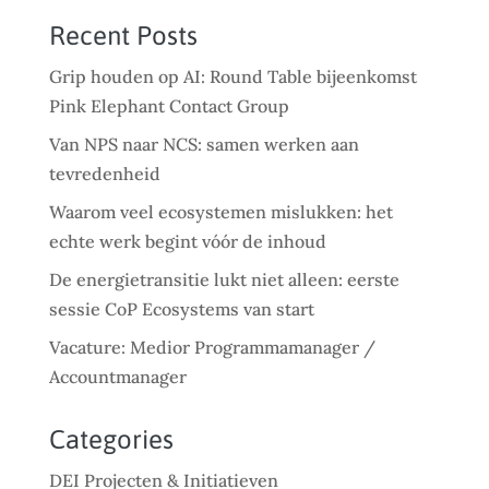
Recent Posts
Grip houden op AI: Round Table bijeenkomst
Pink Elephant Contact Group
Van NPS naar NCS: samen werken aan
tevredenheid
Waarom veel ecosystemen mislukken: het
echte werk begint vóór de inhoud
De energietransitie lukt niet alleen: eerste
sessie CoP Ecosystems van start
Vacature: Medior Programmamanager /
Accountmanager
Categories
DEI Projecten & Initiatieven