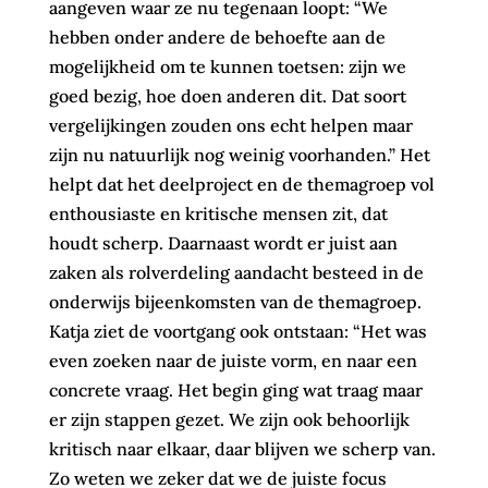
aangeven waar ze nu tegenaan loopt: “We
hebben onder andere de behoefte aan de
mogelijkheid om te kunnen toetsen: zijn we
goed bezig, hoe doen anderen dit. Dat soort
vergelijkingen zouden ons echt helpen maar
zijn nu natuurlijk nog weinig voorhanden.” Het
helpt dat het deelproject en de themagroep vol
enthousiaste en kritische mensen zit, dat
houdt scherp. Daarnaast wordt er juist aan
zaken als rolverdeling aandacht besteed in de
onderwijs bijeenkomsten van de themagroep.
Katja ziet de voortgang ook ontstaan: “Het was
even zoeken naar de juiste vorm, en naar een
concrete vraag. Het begin ging wat traag maar
er zijn stappen gezet. We zijn ook behoorlijk
kritisch naar elkaar, daar blijven we scherp van.
Zo weten we zeker dat we de juiste focus