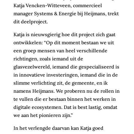
Katja Vencken-Witteveen, commercieel
manager Systems & Energie bij Heijmans, trekt
dit deelproject.
Katja is nieuwsgierig hoe dit project zich gaat
ontwikkelen: “Op dit moment bestaan we uit
een groep mensen van heel verschillende
richtingen, zoals iemand uit de
glasvezelwereld, iemand die gespecialiseerd is
in innovatieve investeringen, iemand die in de
slimme verlichting zit, de gemeente, en ik
namens Heijmans. We proberen nu de rollen in
te vullen die er bestaan binnen het werken in
digitale ecosystemen. Dat is best lastig, omdat
we aan het pionieren zijn.”
In het verlengde daarvan kan Katja goed