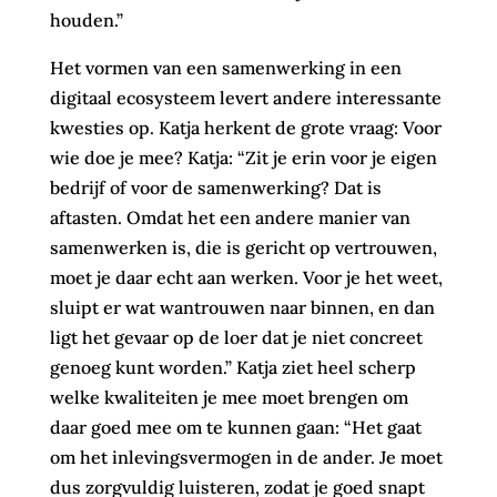
houden.”
Het vormen van een samenwerking in een
digitaal ecosysteem levert andere interessante
kwesties op. Katja herkent de grote vraag: Voor
wie doe je mee? Katja: “Zit je erin voor je eigen
bedrijf of voor de samenwerking? Dat is
aftasten. Omdat het een andere manier van
samenwerken is, die is gericht op vertrouwen,
moet je daar echt aan werken. Voor je het weet,
sluipt er wat wantrouwen naar binnen, en dan
ligt het gevaar op de loer dat je niet concreet
genoeg kunt worden.” Katja ziet heel scherp
welke kwaliteiten je mee moet brengen om
daar goed mee om te kunnen gaan: “Het gaat
om het inlevingsvermogen in de ander. Je moet
dus zorgvuldig luisteren, zodat je goed snapt