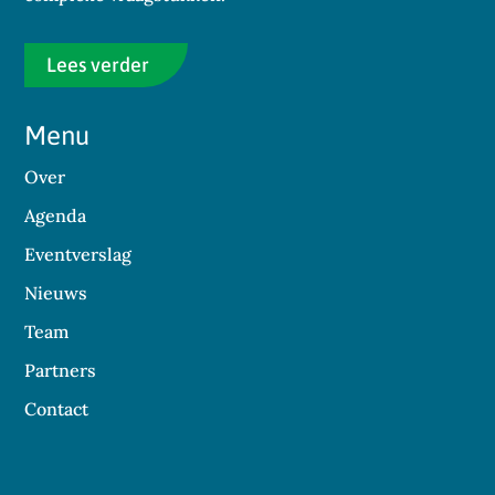
Lees verder
Menu
Over
Agenda
Eventverslag
Nieuws
Team
Partners
Contact