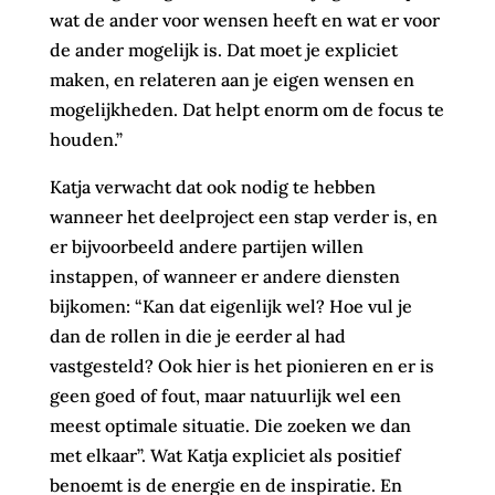
wat de ander voor wensen heeft en wat er voor
de ander mogelijk is. Dat moet je expliciet
maken, en relateren aan je eigen wensen en
mogelijkheden. Dat helpt enorm om de focus te
houden.”
Katja verwacht dat ook nodig te hebben
wanneer het deelproject een stap verder is, en
er bijvoorbeeld andere partijen willen
instappen, of wanneer er andere diensten
bijkomen: “Kan dat eigenlijk wel? Hoe vul je
dan de rollen in die je eerder al had
vastgesteld? Ook hier is het pionieren en er is
geen goed of fout, maar natuurlijk wel een
meest optimale situatie. Die zoeken we dan
met elkaar”. Wat Katja expliciet als positief
benoemt is de energie en de inspiratie. En