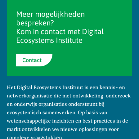
Meer mogelijkheden
bespreken?
Kom in contact met Digital
Ecosystems Institute
Contact
Het Digital Ecosystems Instituut is een kennis- en
netwerkorganisatie die met ontwikkeling, onderzoek
en onderwijs organisaties ondersteunt bij
ecosystemisch samenwerken. Op basis van
wetenschappelijke inzichten en best practices in de
markt ontwikkelen we nieuwe oplossingen voor
complexe vraagstukken.