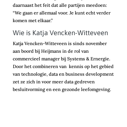
daarnaast het feit dat alle partijen meedoen:
“We gaan er allemaal voor. Je kunt echt verder
komen met elkaar.”
Wie is Katja Vencken-Witteveen
Katja Vencken-Witteveen is sinds november
aan boord bij Heijmans in de rol van
commercieel manager bij Systems & Ernergie.
Door het combineren van kennis op het gebied
van technologie, data en business development
zet ze zich in voor meer data gedreven
besluitvorming en een gezonde leefomgeving.