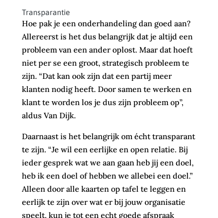
Transparantie
Hoe pak je een onderhandeling dan goed aan?
Allereerst is het dus belangrijk dat je altijd een
probleem van een ander oplost. Maar dat hoeft
niet per se een groot, strategisch probleem te
zijn. “Dat kan ook zijn dat een partij meer
klanten nodig heeft. Door samen te werken en
klant te worden los je dus zijn probleem op”,
aldus Van Dijk.
Daarnaast is het belangrijk om écht transparant
te zijn. “Je wil een eerlijke en open relatie. Bij
ieder gesprek wat we aan gaan heb jij een doel,
heb ik een doel of hebben we allebei een doel.”
Alleen door alle kaarten op tafel te leggen en
eerlijk te zijn over wat er bij jouw organisatie
speelt, kun je tot een echt goede afspraak