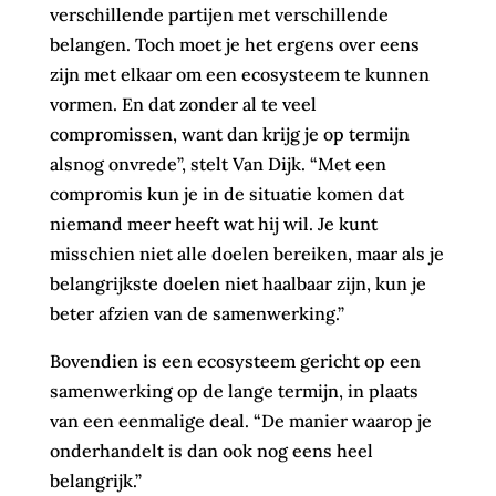
verschillende partijen met verschillende
belangen. Toch moet je het ergens over eens
zijn met elkaar om een ecosysteem te kunnen
vormen. En dat zonder al te veel
compromissen, want dan krijg je op termijn
alsnog onvrede”, stelt Van Dijk. “Met een
compromis kun je in de situatie komen dat
niemand meer heeft wat hij wil. Je kunt
misschien niet alle doelen bereiken, maar als je
belangrijkste doelen niet haalbaar zijn, kun je
beter afzien van de samenwerking.”
Bovendien is een ecosysteem gericht op een
samenwerking op de lange termijn, in plaats
van een eenmalige deal. “De manier waarop je
onderhandelt is dan ook nog eens heel
belangrijk.”