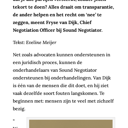
tekort te doen? Alles draait om transparantie,
de ander helpen en het recht om ‘nee’ te
zeggen, meent Fryse van Dijk, Chief
Negotiation Officer bij Sound Negotiator.
Tekst: Eveline Meijer
Net zoals advocaten kunnen ondersteunen in
een juridisch proces, kunnen de
onderhandelaars van Sound Negotiator
ondersteunen bij onderhandelingen. Van Dijk
is één van de mensen die dit doet, en hij ziet
vaak dezelfde soort fouten langskomen. Te
beginnen met: mensen zijn te veel met zichzelf
bezig.
“