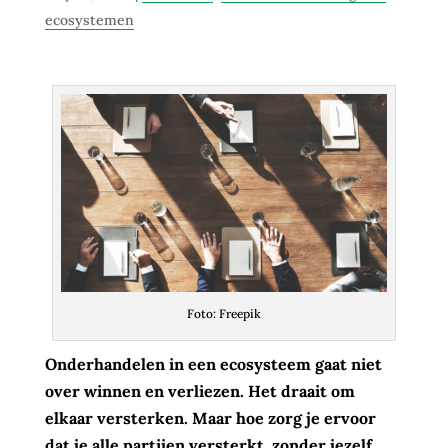
ecosystemen
Foto: Freepik
Onderhandelen in een ecosysteem gaat niet
over winnen en verliezen. Het draait om
elkaar versterken. Maar hoe zorg je ervoor
dat je alle partijen versterkt, zonder jezelf