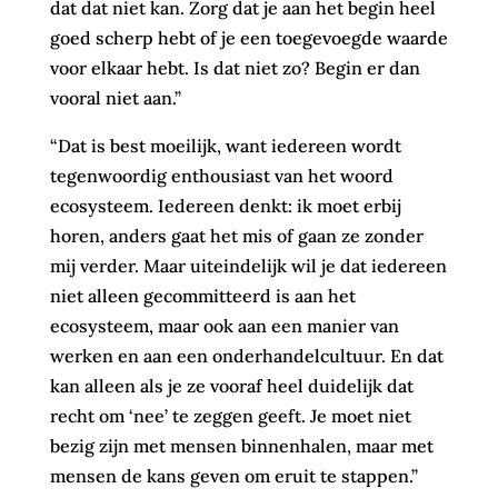
dat dat niet kan. Zorg dat je aan het begin heel
goed scherp hebt of je een toegevoegde waarde
voor elkaar hebt. Is dat niet zo? Begin er dan
vooral niet aan.”
“Dat is best moeilijk, want iedereen wordt
tegenwoordig enthousiast van het woord
ecosysteem. Iedereen denkt: ik moet erbij
horen, anders gaat het mis of gaan ze zonder
mij verder. Maar uiteindelijk wil je dat iedereen
niet alleen gecommitteerd is aan het
ecosysteem, maar ook aan een manier van
werken en aan een onderhandelcultuur. En dat
kan alleen als je ze vooraf heel duidelijk dat
recht om ‘nee’ te zeggen geeft. Je moet niet
bezig zijn met mensen binnenhalen, maar met
mensen de kans geven om eruit te stappen.”