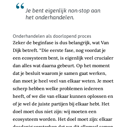
Je bent eigenlijk non-stop aan
het onderhandelen.
Onderhandelen als doorlopend proces
Zeker de beginfase is dus belangrijk, wat Van
Dijk betreft. “Die eerste fase, nog voordat je
een ecosysteem bent, is eigenlijk veel crucialer
dan alles wat daarna gebeurt. Op het moment
dat je besluit waarom je samen gaat werken,
dan moet je heel veel van elkaar weten. Je moet
scherp hebben welke problemen iedereen
heeft, of we die van elkaar kunnen oplossen en
of je wel de juiste partijen bij elkaar hebt. Het
doel moet dus niet zijn: wij moeten een
ecosysteem worden. Het doel moet zijn: elkaar
dusdanig versterken dat we dit allemaal samen