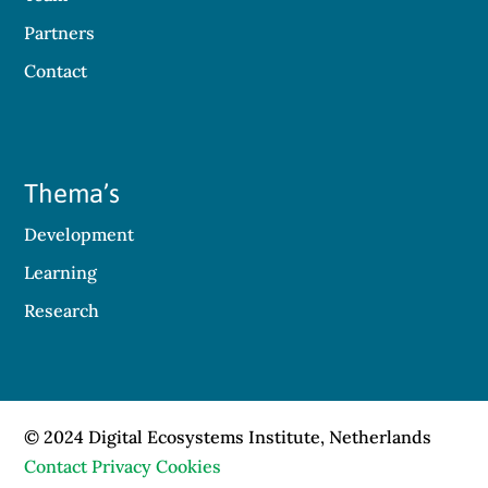
Partners
Contact
Thema’s
Development
Learning
Research
© 2024 Digital Ecosystems Institute, Netherlands
Contact
Privacy
Cookies