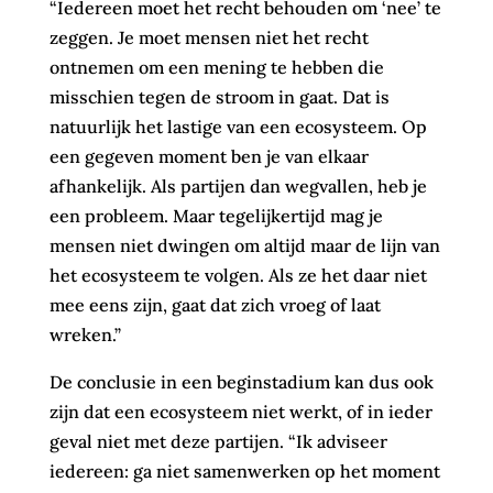
“Iedereen moet het recht behouden om ‘nee’ te
zeggen. Je moet mensen niet het recht
ontnemen om een mening te hebben die
misschien tegen de stroom in gaat. Dat is
natuurlijk het lastige van een ecosysteem. Op
een gegeven moment ben je van elkaar
afhankelijk. Als partijen dan wegvallen, heb je
een probleem. Maar tegelijkertijd mag je
mensen niet dwingen om altijd maar de lijn van
het ecosysteem te volgen. Als ze het daar niet
mee eens zijn, gaat dat zich vroeg of laat
wreken.”
De conclusie in een beginstadium kan dus ook
zijn dat een ecosysteem niet werkt, of in ieder
geval niet met deze partijen. “Ik adviseer
iedereen: ga niet samenwerken op het moment