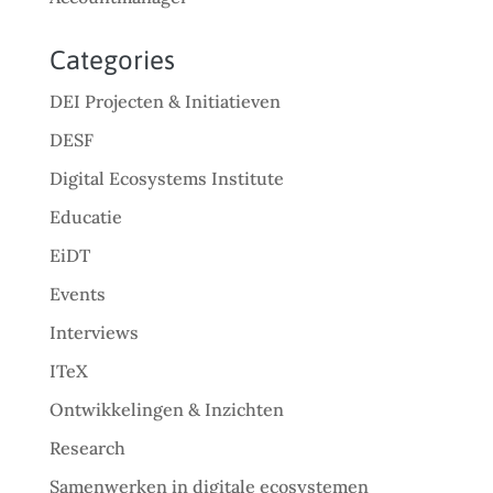
Categories
DEI Projecten & Initiatieven
DESF
Digital Ecosystems Institute
Educatie
EiDT
Events
Interviews
ITeX
Ontwikkelingen & Inzichten
Research
Samenwerken in digitale ecosystemen