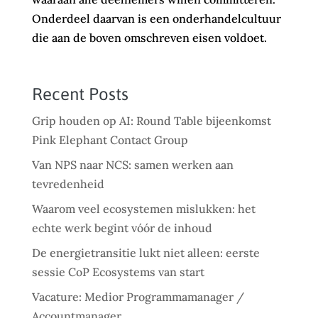
Onderdeel daarvan is een onderhandelcultuur
die aan de boven omschreven eisen voldoet.
Recent Posts
Grip houden op AI: Round Table bijeenkomst
Pink Elephant Contact Group
Van NPS naar NCS: samen werken aan
tevredenheid
Waarom veel ecosystemen mislukken: het
echte werk begint vóór de inhoud
De energietransitie lukt niet alleen: eerste
sessie CoP Ecosystems van start
Vacature: Medior Programmamanager /
Accountmanager