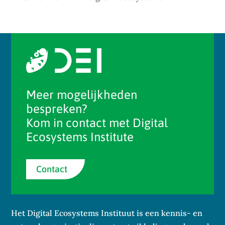
Meer mogelijkheden
bespreken?
Kom in contact met Digital
Ecosystems Institute
Contact
Het Digital Ecosystems Instituut is een kennis- en