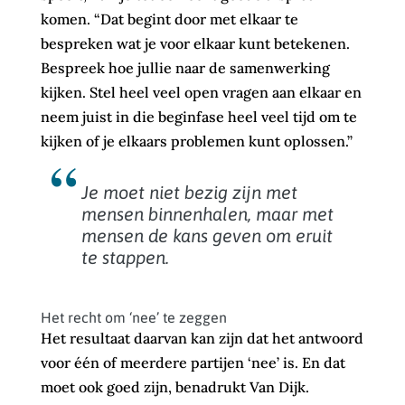
komen. “Dat begint door met elkaar te
bespreken wat je voor elkaar kunt betekenen.
Bespreek hoe jullie naar de samenwerking
kijken. Stel heel veel open vragen aan elkaar en
neem juist in die beginfase heel veel tijd om te
kijken of je elkaars problemen kunt oplossen.”
Je moet niet bezig zijn met
mensen binnenhalen, maar met
mensen de kans geven om eruit
te stappen.
Het recht om ‘nee’ te zeggen
Het resultaat daarvan kan zijn dat het antwoord
voor één of meerdere partijen ‘nee’ is. En dat
moet ook goed zijn, benadrukt Van Dijk.