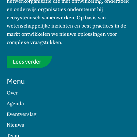
netwerkorganisatie die met ontwikkeling, onderzoek
en onderwijs organisaties ondersteunt bij
ecosystemisch samenwerken. Op basis van
wetenschappelijke inzichten en best practices in de
markt ontwikkelen we nieuwe oplossingen voor
complexe vraagstukken.
Lees verder
Menu
Over
Agenda
Eventverslag
Nieuws
Team