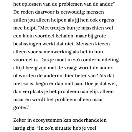
het oplossen van de problemen van de ander.”
De reden daarvoor is eenvoudig: mensen
zullen jou alleen helpen als jij hen ook ergens
mee helpt. “Met trucjes kun je misschien wel
een klein voordeel behalen, maar bij grote
beslissingen werkt dat niet. Mensen kiezen
alleen voor samenwerking als het in hun
voordeel is. Dus je moet in zo’n onderhandeling
altijd bezig zijn met de vraag: wordt de ander,
of worden de anderen, hier beter van? Als dat
niet zo is, begin er dan niet aan. Doe je dat wel,
dan verplaats je het probleem namelijk alleen
maar en wordt het probleem alleen maar
groter.”
Zeker in ecosystemen kan onderhandelen
lastig zijn. “In zo’n situatie heb je veel