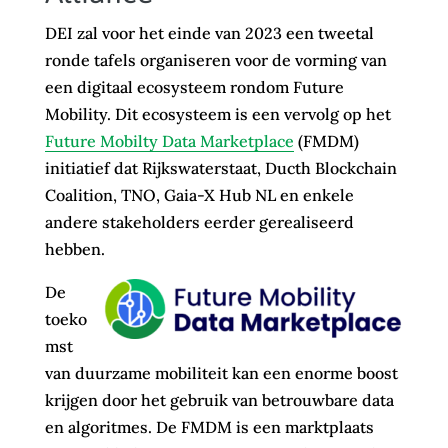
DEI zal voor het einde van 2023 een tweetal
ronde tafels organiseren voor de vorming van
een digitaal ecosysteem rondom Future
Mobility. Dit ecosysteem is een vervolg op het
Future Mobilty Data Marketplace
(FMDM)
initiatief dat Rijkswaterstaat, Ducth Blockchain
Coalition, TNO, Gaia-X Hub NL en enkele
andere stakeholders eerder gerealiseerd
hebben.
De
toeko
mst
van duurzame mobiliteit kan een enorme boost
krijgen door het gebruik van betrouwbare data
en algoritmes. De FMDM is een marktplaats