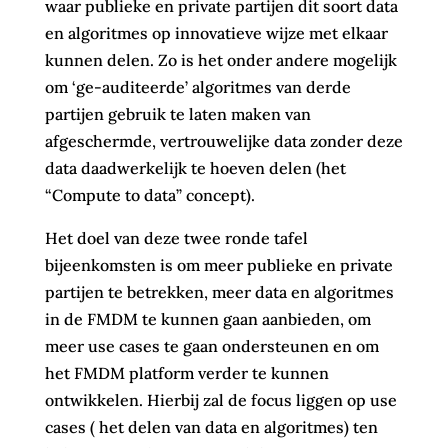
waar publieke en private partijen dit soort data
en algoritmes op innovatieve wijze met elkaar
kunnen delen. Zo is het onder andere mogelijk
om ‘ge-auditeerde’ algoritmes van derde
partijen gebruik te laten maken van
afgeschermde, vertrouwelijke data zonder deze
data daadwerkelijk te hoeven delen (het
“Compute to data” concept).
Het doel van deze twee ronde tafel
bijeenkomsten is om meer publieke en private
partijen te betrekken, meer data en algoritmes
in de FMDM te kunnen gaan aanbieden, om
meer use cases te gaan ondersteunen en om
het FMDM platform verder te kunnen
ontwikkelen. Hierbij zal de focus liggen op use
cases ( het delen van data en algoritmes) ten