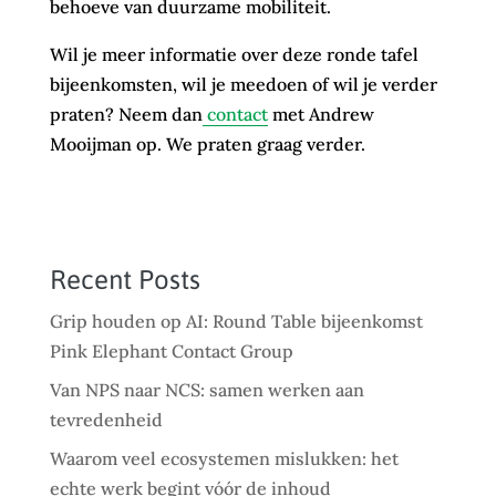
behoeve van duurzame mobiliteit.
Wil je meer informatie over deze ronde tafel
bijeenkomsten, wil je meedoen of wil je verder
praten? Neem dan
contact
met Andrew
Mooijman op. We praten graag verder.
Recent Posts
Grip houden op AI: Round Table bijeenkomst
Pink Elephant Contact Group
Van NPS naar NCS: samen werken aan
tevredenheid
Waarom veel ecosystemen mislukken: het
echte werk begint vóór de inhoud