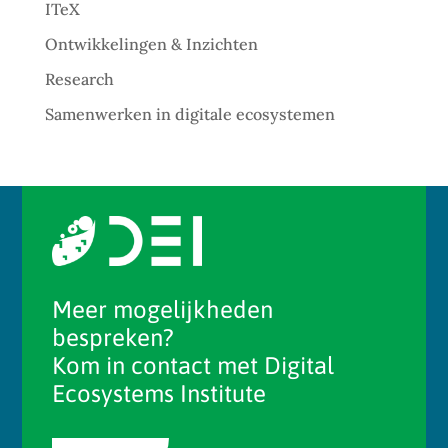
ITeX
Ontwikkelingen & Inzichten
Research
Samenwerken in digitale ecosystemen
Meer mogelijkheden
bespreken?
Kom in contact met Digital
Ecosystems Institute