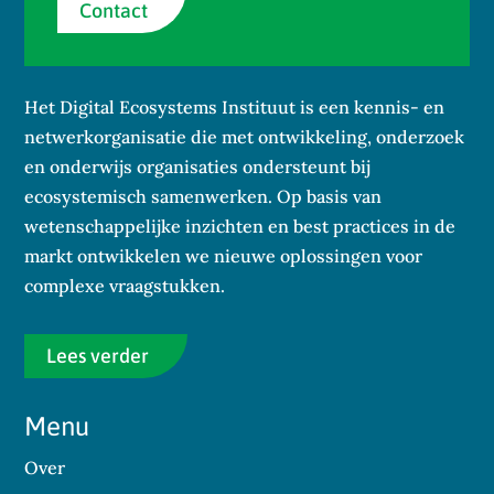
Contact
Het Digital Ecosystems Instituut is een kennis- en
netwerkorganisatie die met ontwikkeling, onderzoek
en onderwijs organisaties ondersteunt bij
ecosystemisch samenwerken. Op basis van
wetenschappelijke inzichten en best practices in de
markt ontwikkelen we nieuwe oplossingen voor
complexe vraagstukken.
Lees verder
Menu
Over