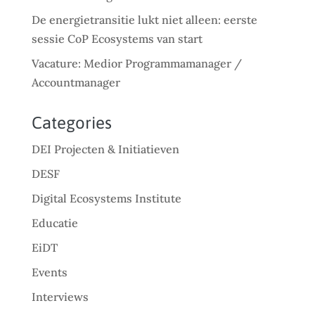
De energietransitie lukt niet alleen: eerste
sessie CoP Ecosystems van start
Vacature: Medior Programmamanager /
Accountmanager
Categories
DEI Projecten & Initiatieven
DESF
Digital Ecosystems Institute
Educatie
EiDT
Events
Interviews