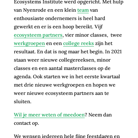
Ecosystems Institute werd opgericht. Met hulp
van Nyenrode en een klein
team
van
enthousiaste ondernemers is heel hard
gewerkt en er is een hoop bereikt. Vijf
ecosysteem partners
, vier minor classes, twee
werkgroepen
en een
college reeks
zijn het
resultaat. En dat is nog maar het begin. In 2021
staan weer nieuwe collegereeksen, minor
classes en een aantal masterclasses op de
agenda. Ook starten we in het eerste kwartaal
met drie nieuwe werkgroepen en hopen we
weer nieuwe ecosysteem partners aan te
sluiten.
Wil je meer weten of meedoen
? Neem dan
contact op.
We wensen iedereen hele fijne feestdagen en