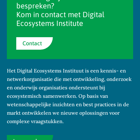
bespreken?
Kom in contact met Digital
Ecosystems Institute
Contact
Het Digital Ecosystems Instituut is een kennis- en
netwerkorganisatie die met ontwikkeling, onderzoek
en onderwijs organisaties ondersteunt bij
ecosystemisch samenwerken. Op basis van
wetenschappelijke inzichten en best practices in de
markt ontwikkelen we nieuwe oplossingen voor
complexe vraagstukken.