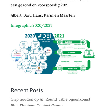
een gezond en voorspoedig 2021!
Albert, Bart, Hans, Karin en Maarten
Infographic 2020/2021
Recent Posts
Grip houden op AI: Round Table bijeenkomst
Pink Elephant Contact Group