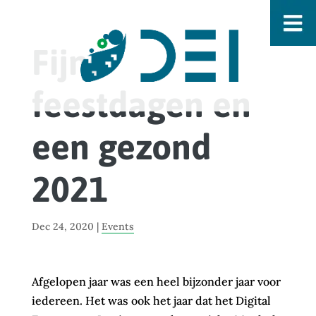
Fijne
feestdagen en
een gezond
2021
Dec 24, 2020
|
Events
Afgelopen jaar was een heel bijzonder jaar voor
iedereen. Het was ook het jaar dat het Digital