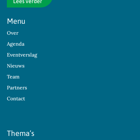
Lees verder
Menu
Over
Agenda
Eventverslag
Nieuws
Team
Partners
Contact
Thema’s