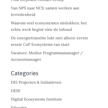
Van NPS naar NCS: samen werken aan
tevredenheid
Waarom veel ecosystemen mislukken: het
echte werk begint vóór de inhoud
De energietransitie lukt niet alleen: eerste
sessie CoP Ecosystems van start
Vacature: Medior Programmamanager /
Accountmanager
Categories
DEI Projecten & Initiatieven
DESF
Digital Ecosystems Institute
Educatie