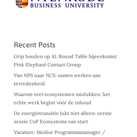
Recent Posts
Grip houden op AI: Round Table bijeenkomst
Pink Elephant Contact Group
Van NPS naar NCS: samen werken aan
tevredenheid
Waarom veel ecosystemen mislukken: het
echte werk begint vóór de inhoud
De energietransitie lukt niet alleen: eerste
sessie CoP Ecosystems van start
Vacature: Medior Programmamanager /