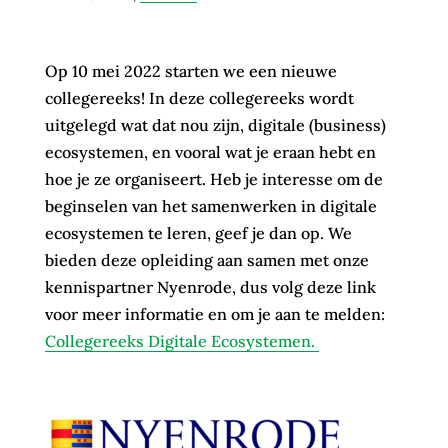
Op 10 mei 2022 starten we een nieuwe
collegereeks! In deze collegereeks wordt
uitgelegd wat dat nou zijn, digitale (business)
ecosystemen, en vooral wat je eraan hebt en
hoe je ze organiseert. Heb je interesse om de
beginselen van het samenwerken in digitale
ecosystemen te leren, geef je dan op. We
bieden deze opleiding aan samen met onze
kennispartner Nyenrode, dus volg deze link
voor meer informatie en om je aan te melden:
Collegereeks Digitale Ecosystemen.