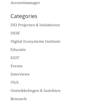
Accountmanager
Categories
DEI Projecten & Initiatieven
DESF
Digital Ecosystems Institute
Educatie
EiDT
Events
Interviews
ITeX
Ontwikkelingen & Inzichten
Research