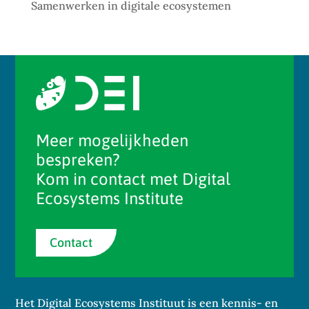
Samenwerken in digitale ecosystemen
Meer mogelijkheden
bespreken?
Kom in contact met Digital
Ecosystems Institute
Contact
Het Digital Ecosystems Instituut is een kennis- en