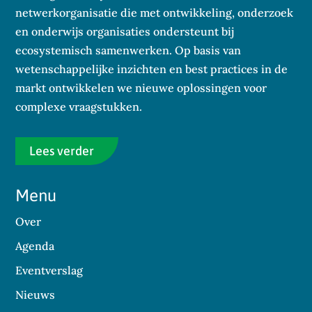
netwerkorganisatie die met ontwikkeling, onderzoek
en onderwijs organisaties ondersteunt bij
ecosystemisch samenwerken. Op basis van
wetenschappelijke inzichten en best practices in de
markt ontwikkelen we nieuwe oplossingen voor
complexe vraagstukken.
Lees verder
Menu
Over
Agenda
Eventverslag
Nieuws