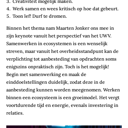
Creativiteit mogelijk maken.
Werk samen en wees kritisch op hoe dat gebeurt.
Toon lef! Durf te dromen.
Binnen het thema nam Maarten Jonker ons mee in
zijn keynote vanuit het perspectief van het UWV.
Samenwerken in ecosystemen is een wenselijk
streven, maar vanuit het overheidsstandpunt kan de
verplichting tot aanbesteding van opdrachten soms
enigszins onpraktisch zijn. Toch is het mogelijk!
Begin met samenwerking en maak de
einddoelstellingen duidelijk, zodat deze in de
aanbesteding kunnen worden meegenomen. Werken
binnen een ecosysteem is een groeimodel. Het vergt
voortdurende tijd en energie, evenals investering in
relaties.