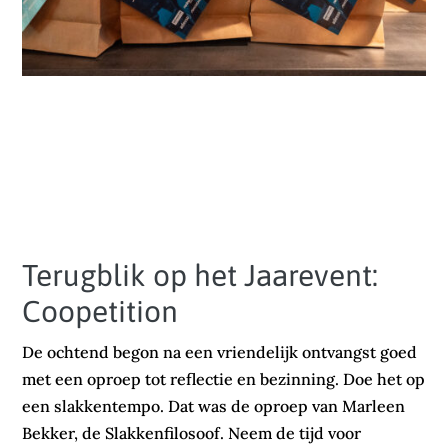
Terugblik op het Jaarevent:
Coopetition
De ochtend begon na een vriendelijk ontvangst goed
met een oproep tot reflectie en bezinning. Doe het op
een slakkentempo. Dat was de oproep van Marleen
Bekker, de Slakkenfilosoof. Neem de tijd voor