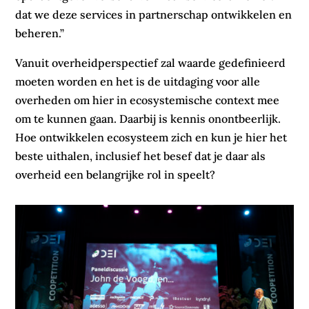
dat we deze services in partnerschap ontwikkelen en
beheren.”
Vanuit overheidperspectief zal waarde gedefinieerd
moeten worden en het is de uitdaging voor alle
overheden om hier in ecosystemische context mee
om te kunnen gaan. Daarbij is kennis onontbeerlijk.
Hoe ontwikkelen ecosysteem zich en kun je hier het
beste uithalen, inclusief het besef dat je daar als
overheid een belangrijke rol in speelt?