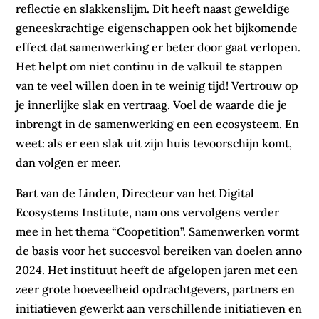
reflectie en slakkenslijm. Dit heeft naast geweldige
geneeskrachtige eigenschappen ook het bijkomende
effect dat samenwerking er beter door gaat verlopen.
Het helpt om niet continu in de valkuil te stappen
van te veel willen doen in te weinig tijd! Vertrouw op
je innerlijke slak en vertraag. Voel de waarde die je
inbrengt in de samenwerking en een ecosysteem. En
weet: als er een slak uit zijn huis tevoorschijn komt,
dan volgen er meer.
Bart van de Linden, Directeur van het Digital
Ecosystems Institute, nam ons vervolgens verder
mee in het thema “Coopetition”. Samenwerken vormt
de basis voor het succesvol bereiken van doelen anno
2024. Het instituut heeft de afgelopen jaren met een
zeer grote hoeveelheid opdrachtgevers, partners en
initiatieven gewerkt aan verschillende initiatieven en