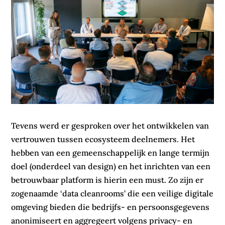
Tevens werd er gesproken over het ontwikkelen van
vertrouwen tussen ecosysteem deelnemers. Het
hebben van een gemeenschappelijk en lange termijn
doel (onderdeel van design) en het inrichten van een
betrouwbaar platform is hierin een must. Zo zijn er
zogenaamde ‘data cleanrooms’ die een veilige digitale
omgeving bieden die bedrijfs- en persoonsgegevens
anonimiseert en aggregeert volgens privacy- en