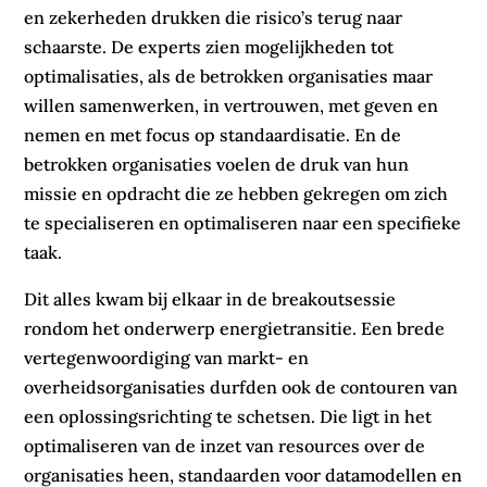
en zekerheden drukken die risico’s terug naar
schaarste. De experts zien mogelijkheden tot
optimalisaties, als de betrokken organisaties maar
willen samenwerken, in vertrouwen, met geven en
nemen en met focus op standaardisatie. En de
betrokken organisaties voelen de druk van hun
missie en opdracht die ze hebben gekregen om zich
te specialiseren en optimaliseren naar een specifieke
taak.
Dit alles kwam bij elkaar in de breakoutsessie
rondom het onderwerp energietransitie. Een brede
vertegenwoordiging van markt- en
overheidsorganisaties durfden ook de contouren van
een oplossingsrichting te schetsen. Die ligt in het
optimaliseren van de inzet van resources over de
organisaties heen, standaarden voor datamodellen en