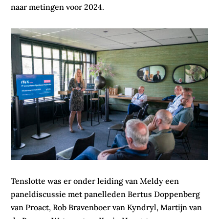
naar metingen voor 2024.
Tenslotte was er onder leiding van Meldy een
paneldiscussie met panelleden Bertus Doppenberg
van Proact, Rob Bravenboer van Kyndryl, Martijn van