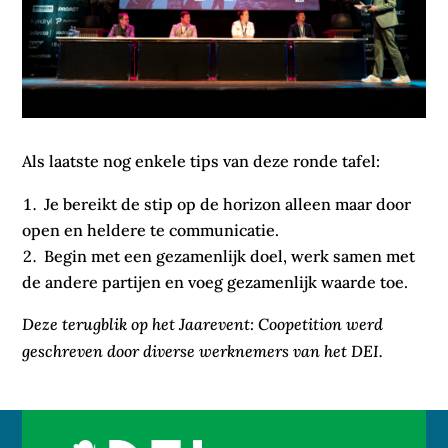
Als laatste nog enkele tips van deze ronde tafel:
Je bereikt de stip op de horizon alleen maar door
open en heldere te communicatie.
Begin met een gezamenlijk doel, werk samen met
de andere partijen en voeg gezamenlijk waarde toe.
Deze terugblik op het Jaarevent: Coopetition werd
geschreven door diverse werknemers van het DEI.