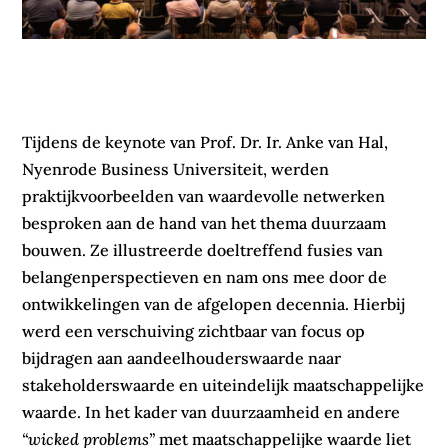
Tijdens de keynote van Prof. Dr. Ir. Anke van Hal,
Nyenrode Business Universiteit, werden
praktijkvoorbeelden van waardevolle netwerken
besproken aan de hand van het thema duurzaam
bouwen. Ze illustreerde doeltreffend fusies van
belangenperspectieven en nam ons mee door de
ontwikkelingen van de afgelopen decennia. Hierbij
werd een verschuiving zichtbaar van focus op
bijdragen aan aandeelhouderswaarde naar
stakeholderswaarde en uiteindelijk maatschappelijke
waarde. In het kader van duurzaamheid en andere
“wicked problems”
met maatschappelijke waarde liet