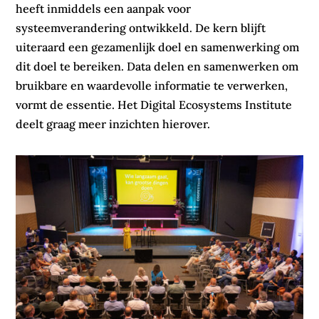
heeft inmiddels een aanpak voor
systeemverandering ontwikkeld. De kern blijft
uiteraard een gezamenlijk doel en samenwerking om
dit doel te bereiken. Data delen en samenwerken om
bruikbare en waardevolle informatie te verwerken,
vormt de essentie. Het Digital Ecosystems Institute
deelt graag meer inzichten hierover.