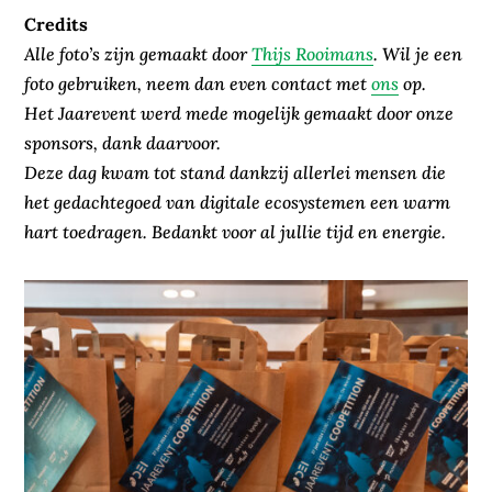
Credits
Alle foto’s zijn gemaakt door
Thijs Rooimans
. Wil je een
foto gebruiken, neem dan even contact met
ons
op.
Het Jaarevent werd mede mogelijk gemaakt door onze
sponsors, dank daarvoor.
Deze dag kwam tot stand dankzij allerlei mensen die
het gedachtegoed van digitale ecosystemen een warm
hart toedragen. Bedankt voor al jullie tijd en energie.