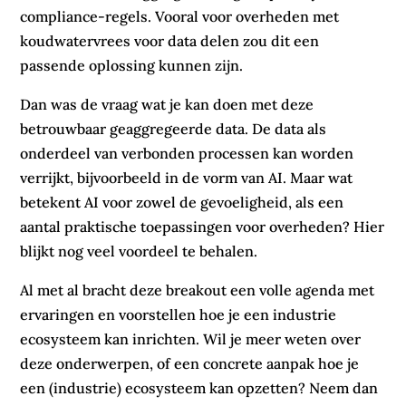
compliance-regels. Vooral voor overheden met
koudwatervrees voor data delen zou dit een
passende oplossing kunnen zijn.
Dan was de vraag wat je kan doen met deze
betrouwbaar geaggregeerde data. De data als
onderdeel van verbonden processen kan worden
verrijkt, bijvoorbeeld in de vorm van AI. Maar wat
betekent AI voor zowel de gevoeligheid, als een
aantal praktische toepassingen voor overheden? Hier
blijkt nog veel voordeel te behalen.
Al met al bracht deze breakout een volle agenda met
ervaringen en voorstellen hoe je een industrie
ecosysteem kan inrichten. Wil je meer weten over
deze onderwerpen, of een concrete aanpak hoe je
een (industrie) ecosysteem kan opzetten? Neem dan