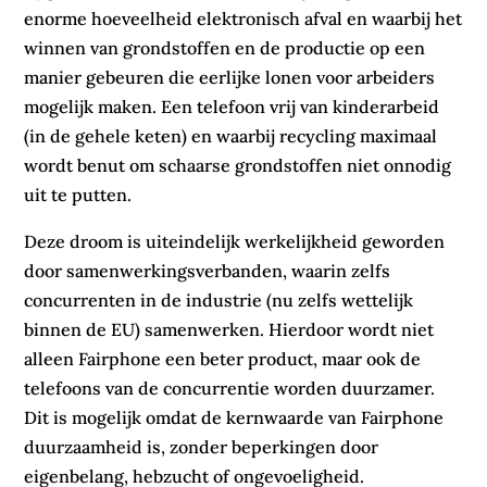
enorme hoeveelheid elektronisch afval en waarbij het
winnen van grondstoffen en de productie op een
manier gebeuren die eerlijke lonen voor arbeiders
mogelijk maken. Een telefoon vrij van kinderarbeid
(in de gehele keten) en waarbij recycling maximaal
wordt benut om schaarse grondstoffen niet onnodig
uit te putten.
Deze droom is uiteindelijk werkelijkheid geworden
door samenwerkingsverbanden, waarin zelfs
concurrenten in de industrie (nu zelfs wettelijk
binnen de EU) samenwerken. Hierdoor wordt niet
alleen Fairphone een beter product, maar ook de
telefoons van de concurrentie worden duurzamer.
Dit is mogelijk omdat de kernwaarde van Fairphone
duurzaamheid is, zonder beperkingen door
eigenbelang, hebzucht of ongevoeligheid.