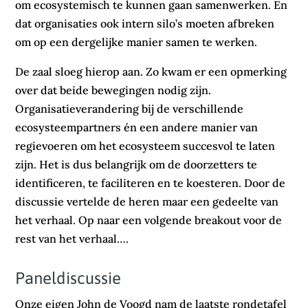
om ecosystemisch te kunnen gaan samenwerken. En
dat organisaties ook intern silo’s moeten afbreken
om op een dergelijke manier samen te werken.
De zaal sloeg hierop aan. Zo kwam er een opmerking
over dat beide bewegingen nodig zijn.
Organisatieverandering bij de verschillende
ecosysteempartners én een andere manier van
regievoeren om het ecosysteem succesvol te laten
zijn. Het is dus belangrijk om de doorzetters te
identificeren, te faciliteren en te koesteren. Door de
discussie vertelde de heren maar een gedeelte van
het verhaal. Op naar een volgende breakout voor de
rest van het verhaal….
Paneldiscussie
Onze eigen John de Voogd nam de laatste rondetafel