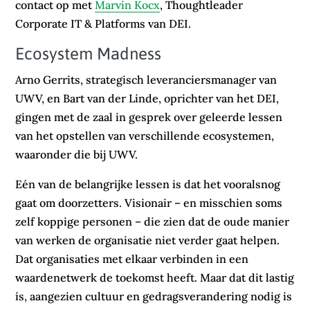
contact op met
Marvin Kocx
, Thoughtleader
Corporate IT & Platforms van DEI.
Ecosystem Madness
Arno Gerrits, strategisch leveranciersmanager van
UWV, en Bart van der Linde, oprichter van het DEI,
gingen met de zaal in gesprek over geleerde lessen
van het opstellen van verschillende ecosystemen,
waaronder die bij UWV.
Eén van de belangrijke lessen is dat het vooralsnog
gaat om doorzetters. Visionair – en misschien soms
zelf koppige personen – die zien dat de oude manier
van werken de organisatie niet verder gaat helpen.
Dat organisaties met elkaar verbinden in een
waardenetwerk de toekomst heeft. Maar dat dit lastig
is, aangezien cultuur en gedragsverandering nodig is