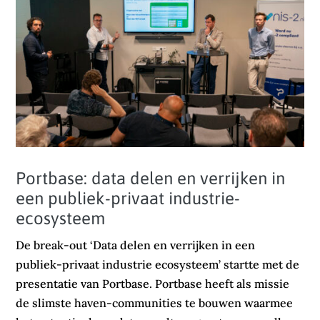
Portbase: data delen en verrijken in
een publiek-privaat industrie-
ecosysteem
De break-out ‘Data delen en verrijken in een
publiek-privaat industrie ecosysteem’ startte met de
presentatie van Portbase. Portbase heeft als missie
de slimste haven-communities te bouwen waarmee