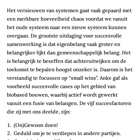
Het vernieuwen van systemen gaat vaak gepaard met
een merkbare hoeveelheid chaos voordat we vanuit
het oude systeem naar een nieuw systeem kunnen
overgaan. De grootste uitdaging voor succesvolle
samenwerking is dat eigenbelang vaak groter en
belangrijker lijkt dan gemeenschappelijk belang. Het
is belangrijk te beseffen dat achteruitwijken om de
toekomst te bepalen hoogst onzeker is. Daarom is het
verstandig te focussen op “small wins”. Anke gaf als
voorbeeld succesvolle cases op het gebied van
biobased bouwen, waarbij actief wordt gewerkt
vanuit een fusie van belangen. De vijf succesfactoren
die zij met ons deelde, zijn:
(On)Gewoon doen!
Geduld om je te verdiepen in andere partijen.