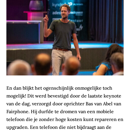
En dan blijkt het ogenschijnlijk onmogelijke toch
mogelijk! Dit werd bevestigd door de laatste keynote
van de dag, verzorgd door oprichter Bas van Abel van
Fairphone. Hij durfde te dromen van een mobiele
telefoon die je zonder hoge kosten kunt repareren en
upgraden. Een telefoon die niet bijdraagt aan de