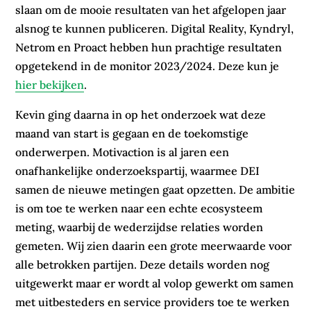
slaan om de mooie resultaten van het afgelopen jaar
alsnog te kunnen publiceren. Digital Reality, Kyndryl,
Netrom en Proact hebben hun prachtige resultaten
opgetekend in de monitor 2023/2024. Deze kun je
hier bekijken
.
Kevin ging daarna in op het onderzoek wat deze
maand van start is gegaan en de toekomstige
onderwerpen. Motivaction is al jaren een
onafhankelijke onderzoekspartij, waarmee DEI
samen de nieuwe metingen gaat opzetten. De ambitie
is om toe te werken naar een echte ecosysteem
meting, waarbij de wederzijdse relaties worden
gemeten. Wij zien daarin een grote meerwaarde voor
alle betrokken partijen. Deze details worden nog
uitgewerkt maar er wordt al volop gewerkt om samen
met uitbesteders en service providers toe te werken