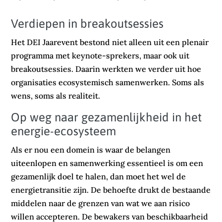
Verdiepen in breakoutsessies
Het DEI Jaarevent bestond niet alleen uit een plenair
programma met keynote-sprekers, maar ook uit
breakoutsessies. Daarin werkten we verder uit hoe
organisaties ecosystemisch samenwerken. Soms als
wens, soms als realiteit.
Op weg naar gezamenlijkheid in het
energie-ecosysteem
Als er nou een domein is waar de belangen
uiteenlopen en samenwerking essentieel is om een
gezamenlijk doel te halen, dan moet het wel de
energietransitie zijn. De behoefte drukt de bestaande
middelen naar de grenzen van wat we aan risico
willen accepteren. De bewakers van beschikbaarheid