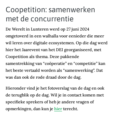
Coopetition: samenwerken
met de concurrentie
De Werelt in Lunteren werd op 27 juni 2024
omgetoverd in een walhalla voor eenieder die meer
wil leren over digitale ecosystemen. Op die dag werd
hier het Jaarevent van het DEI georganiseerd, met
Coopetition als thema. Deze pakkende
samentrekking van “coöperatie” en “competitie” kan
het beste vertaald worden als “samenwerking”. Dat
was dan ook de rode draad door de dag.
Hieronder vind je het fotoverslag van de dag en ook
de terugblik op de dag. Wil je in contact komen met
specifieke sprekers of heb je andere vragen of
opmerkingen, dan kun je
hier
terecht.