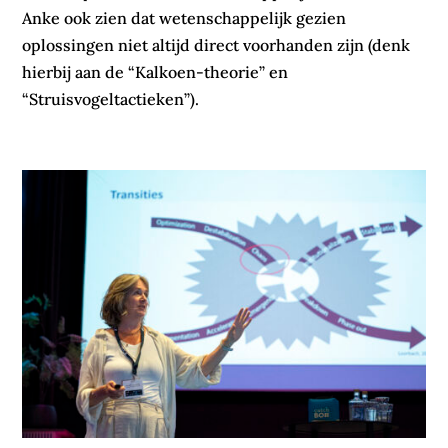
Anke ook zien dat wetenschappelijk gezien
oplossingen niet altijd direct voorhanden zijn (denk
hierbij aan de “Kalkoen-theorie” en
“Struisvogeltactieken”).