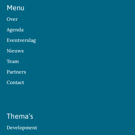
Menu
Over
Agenda
Eventverslag
Nieuws
Team
Partners
Contact
Thema’s
Development