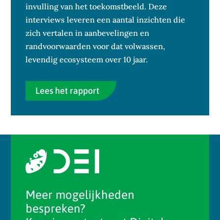
invulling van het toekomstbeeld. Deze
interviews leveren een aantal inzichten die
zich vertalen in aanbevelingen en
randvoorwaarden voor dat volwassen,
levendig ecosysteem over 10 jaar.
Lees het rapport
Meer mogelijkheden
bespreken?