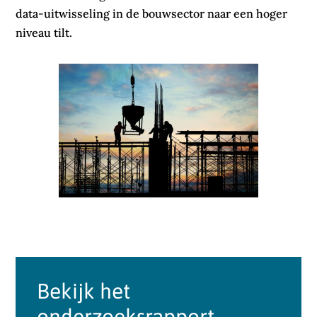
data-uitwisseling in de bouwsector naar een hoger
niveau tilt.
Bekijk het
onderzoeksrapport