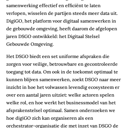
samenwerking effectief en efficiënt te laten
verlopen, wisselen de partijen steeds meer data uit.
DigiGO, het platform voor digitaal samenwerken in
de gebouwde omgeving, heeft daarom de afgelopen
jaren DSGO ontwikkeld: het Digitaal Stelsel
Gebouwde Omgeving.
Het DSGO biedt een set uniforme afspraken die
zorgen voor veilige, betrouwbare en gecontroleerde
toegang tot data. Om ook in de toekomst optimaal te
kunnen blijven samenwerken, zoekt DSGO naar meer
inzicht in hoe het volwassen levendig ecosysteem er
over een aantal jaren uitziet: welke actoren spelen
welke rol, en hoe werkt het businessmodel van het
afsprakenstelsel optimaal. Samen onderzoeken we
hoe digiGO zich kan organiseren als een
orchestrator-organisatie die met inzet van DSGO de