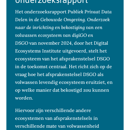
Het onderzoeksrapport
Publiek Privaat Data
Delen in de Gebouwde Omgeving. Onderzoek
naar de inrichting en bekostiging van een
volwassen ecosysteem van digiGO en
DSGO
van november 2024, door het Digital
Ecosystems Institute uitgevoerd, stelt het
ecosysteem van het afsprakenstelsel DSGO
in de toekomst centraal. Het richt zich op de
vraag hoe het afsprakenstelsel DSGO als
volwassen levendig ecosysteem eruitziet, en
op welke manier dat bekostigd zou kunnen
worden.
Hiervoor zijn verschillende andere
ecosystemen van afsprakenstelsels in
verschillende mate van volwassenheid