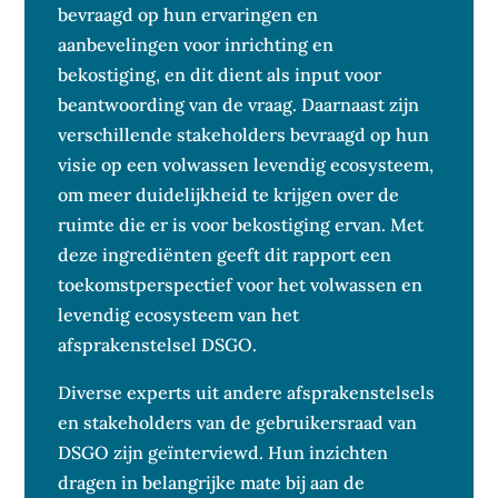
bevraagd op hun ervaringen en
aanbevelingen voor inrichting en
bekostiging, en dit dient als input voor
beantwoording van de vraag. Daarnaast zijn
verschillende stakeholders bevraagd op hun
visie op een volwassen levendig ecosysteem,
om meer duidelijkheid te krijgen over de
ruimte die er is voor bekostiging ervan. Met
deze ingrediënten geeft dit rapport een
toekomstperspectief voor het volwassen en
levendig ecosysteem van het
afsprakenstelsel DSGO.
Diverse experts uit andere afsprakenstelsels
en stakeholders van de gebruikersraad van
DSGO zijn geïnterviewd. Hun inzichten
dragen in belangrijke mate bij aan de