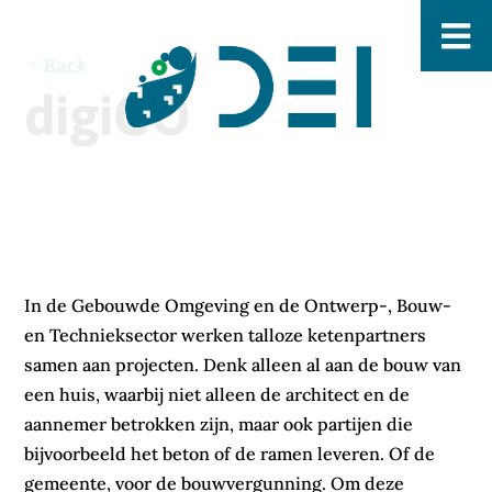
Back
digiGO
In de G
ebouwde Omgeving en de Ontwerp-, Bouw-
en Technieksector
werken talloze ketenpartners
samen aan projecten. Denk alleen al aan de bouw van
een huis, waarbij niet alleen de architect en de
aannemer betrokken zijn, maar ook partijen die
bijvoorbeeld het beton of de ramen leveren. Of de
gemeente, voor de bouwvergunning. Om deze