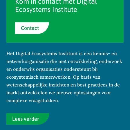
Kom in contact met Digital
Ecosystems Institute
Contact
Het Digital Ecosystems Instituut is een kennis- en
netwerkorganisatie die met ontwikkeling, onderzoek
en onderwijs organisaties ondersteunt bij
ecosystemisch samenwerken. Op basis van
wetenschappelijke inzichten en best practices in de
markt ontwikkelen we nieuwe oplossingen voor
complexe vraagstukken.
Lees verder