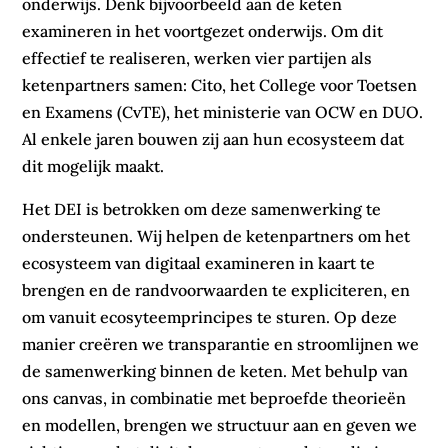
onderwijs. Denk bijvoorbeeld aan de keten
examineren in het voortgezet onderwijs. Om dit
effectief te realiseren, werken vier partijen als
ketenpartners samen: Cito, het College voor Toetsen
en Examens (CvTE), het ministerie van OCW en DUO.
Al enkele jaren bouwen zij aan hun ecosysteem dat
dit mogelijk maakt.
Het DEI is betrokken om deze samenwerking te
ondersteunen. Wij helpen de ketenpartners om het
ecosysteem van digitaal examineren in kaart te
brengen en de randvoorwaarden te expliciteren, en
om vanuit ecosyteemprincipes te sturen. Op deze
manier creëren we transparantie en stroomlijnen we
de samenwerking binnen de keten. Met behulp van
ons canvas, in combinatie met beproefde theorieën
en modellen, brengen we structuur aan en geven we