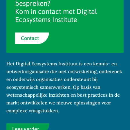
bespreken?
Kom in contact met Digital
Ecosystems Institute
Contact
Het Digital Ecosystems Instituut is een kennis- en
netwerkorganisatie die met ontwikkeling, onderzoek
en onderwijs organisaties ondersteunt bij
ecosystemisch samenwerken. Op basis van
wetenschappelijke inzichten en best practices in de
markt ontwikkelen we nieuwe oplossingen voor
complexe vraagstukken.
Lees verder