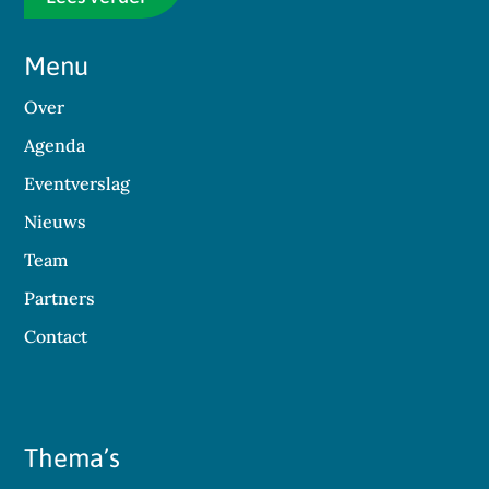
Menu
Over
Agenda
Eventverslag
Nieuws
Team
Partners
Contact
Thema’s