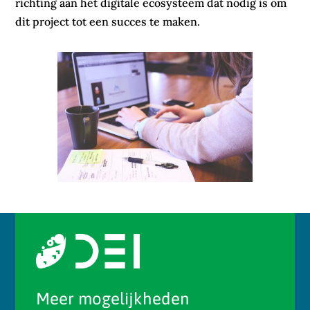
richting aan het digitale ecosysteem dat nodig is om
dit project tot een succes te maken.
Meer mogelijkheden