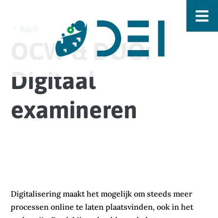
Back
OCW & DUO:
Digitaal
examineren
Digitalisering maakt het mogelijk om steeds meer
processen online te laten plaatsvinden, ook in het