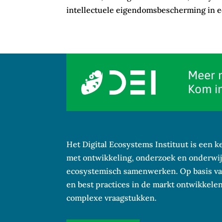
intellectuele eigendomsbescherming in e
Meer 
Kom in
Het Digital Ecosystems Instituut is een 
met ontwikkeling, onderzoek en onderwijs
ecosystemisch samenwerken. Op basis va
en best practices in de markt ontwikkel
complexe vraagstukken.